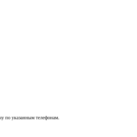
чу по указанным телефонам.