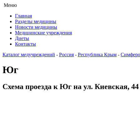
Меню
Главная
Разделы медицины
Новости медицины
Медицинские учреждения
Диеты
Контакты
Каталог медучреждений
-
Россия
-
Республика Крым
-
Симферо
Юг
Схема проезда к Юг на ул. Киевская, 4