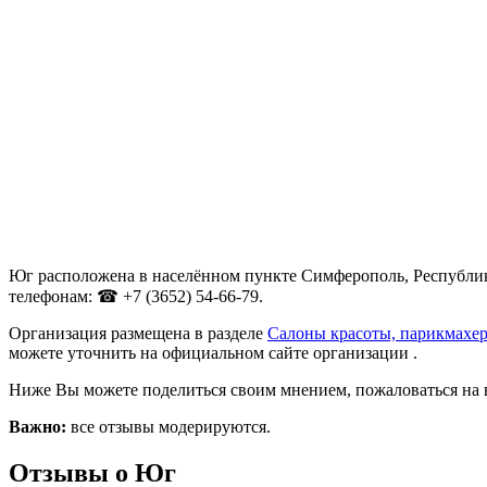
Юг расположена в населённом пункте Симферополь, Республика
телефонам: ☎ +7 (3652) 54-66-79.
Организация размещена в разделе
Салоны красоты, парикмахе
можете уточнить на официальном сайте организации .
Ниже Вы можете поделиться своим мнением, пожаловаться на 
Важно:
все отзывы модерируются.
Отзывы о Юг