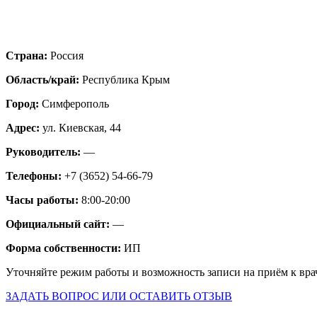
Страна:
Россия
Область/край:
Республика Крым
Город:
Симферополь
Адрес:
ул. Киевская, 44
Руководитель:
—
Телефоны:
+7 (3652) 54-66-79
Часы работы:
8:00-20:00
Официальный сайт:
—
Форма собственности:
ИП
Уточняйте режим работы и возможность записи на приём к вра
ЗАДАТЬ ВОПРОС ИЛИ ОСТАВИТЬ ОТЗЫВ