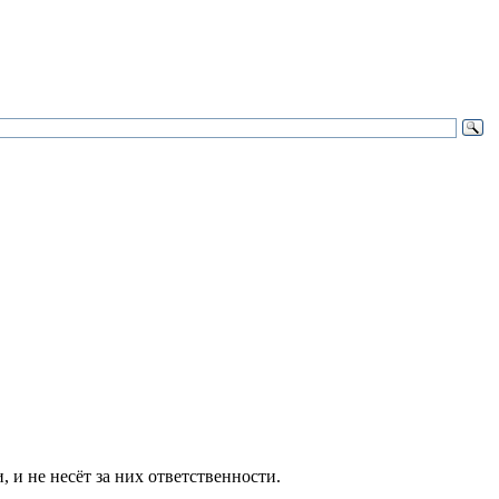
и не несёт за них ответственности.