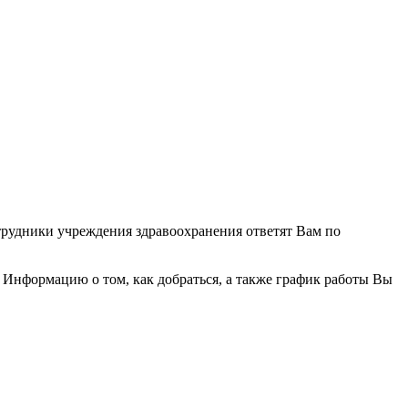
трудники учреждения здравоохранения ответят Вам по
Информацию о том, как добраться, а также график работы Вы