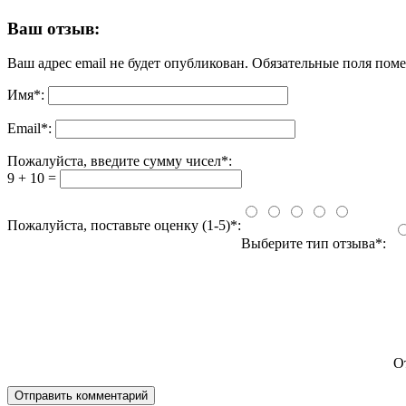
Ваш отзыв:
Ваш адрес email не будет опубликован.
Обязательные поля пом
Имя
*
:
Email
*
:
Пожалуйста, введите сумму чисел*:
9 + 10 =
Пожалуйста, поставьте оценку (1-5)*:
Выберите тип отзыва*:
О