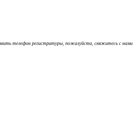
обавить телефон регистратуры, пожалуйста, свяжитесь с нами