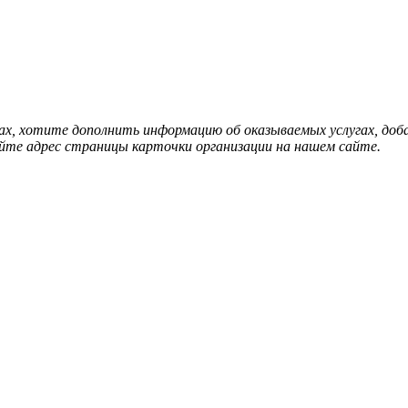
нах, хотите дополнить информацию об оказываемых услугах, д
йте адрес страницы карточки организации на нашем сайте.