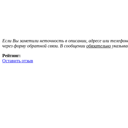
Если Вы заметили неточность в описании, адресе или телефо
через форму обратной связи. В сообщении
обязательно
указыва
Рейтинг:
Оставить отзыв