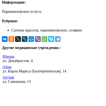
Информация:
Парикмахерские услуги.
Рубрики:
Салоны красоты, парикмахерские, солярии
Другие медицинские учреждения :
Юнона
ул. Декабристов, 4
Alisia
ул. Карла Маркса (Екатерининская), 14
Art hair
ул. Самокиша, 13