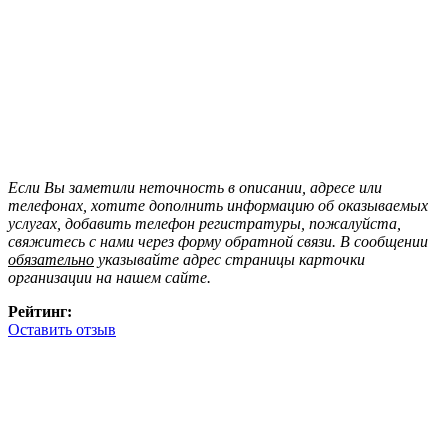
Если Вы заметили неточность в описании, адресе или
телефонах, хотите дополнить информацию об оказываемых
услугах, добавить телефон регистратуры, пожалуйста,
свяжитесь с нами через форму обратной связи. В сообщении
обязательно
указывайте адрес страницы карточки
организации на нашем сайте.
Рейтинг:
Оставить отзыв