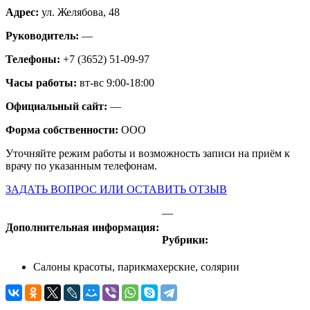
Адрес:
ул. Желябова, 48
Руководитель:
—
Телефоны:
+7 (3652) 51-09-97
Часы работы:
вт-вс 9:00-18:00
Официальный сайт:
—
Форма собственности:
ООО
Уточняйте режим работы и возможность записи на приём к
врачу по указанным телефонам.
ЗАДАТЬ ВОПРОС ИЛИ ОСТАВИТЬ ОТЗЫВ
—
Дополнительная информация:
Рубрики:
Салоны красоты, парикмахерские, солярии