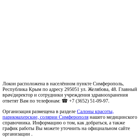
Локон расположена в населённом пункте Симферополь,
Республика Крым по адресу 295051 ул. Желябова, 48. Главный
врач/директор и сотрудники учреждения здравоохранения
ответят Вам по телефонам: ☎ +7 (3652) 51-09-97.
Организация размещена в разделе
Салоны красоты,
парикмахерские, солярии Симферополя
нашего медицинского
справочника. Информацию о том, как добраться, а также
график работы Вы можете уточнить на официальном сайте
организации .