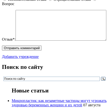
Вопрос
Отзыв*:
Добавить учреждение
Поиск по сайту
Новые статьи
Микропластик: как незаметные частицы могут угрожать
здоровью беременных женщин и их детей
07 августа