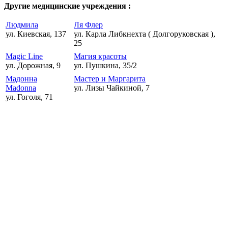
Другие медицинские учреждения :
Людмила
Ля Флер
ул. Киевская, 137
ул. Карла Либкнехта ( Долгоруковская ),
25
Мagic Line
Магия красоты
ул. Дорожная, 9
ул. Пушкина, 35/2
Мадонна
Мастер и Маргарита
Madonna
ул. Лизы Чайкиной, 7
ул. Гоголя, 71