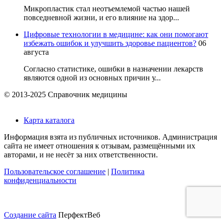
Микропластик стал неотъемлемой частью нашей
повседневной жизни, и его влияние на здор...
Цифровые технологии в медицине: как они помогают
избежать ошибок и улучшить здоровье пациентов?
06
августа
Согласно статистике, ошибки в назначении лекарств
являются одной из основных причин у...
© 2013-2025 Справочник медицины
Карта каталога
Информация взята из публичных источников. Администрация
сайта не имеет отношения к отзывам, размещёнными их
авторами, и не несёт за них ответственности.
Пользовательское соглашение
|
Политика
конфиденциальности
Создание сайта
ПерфектВеб