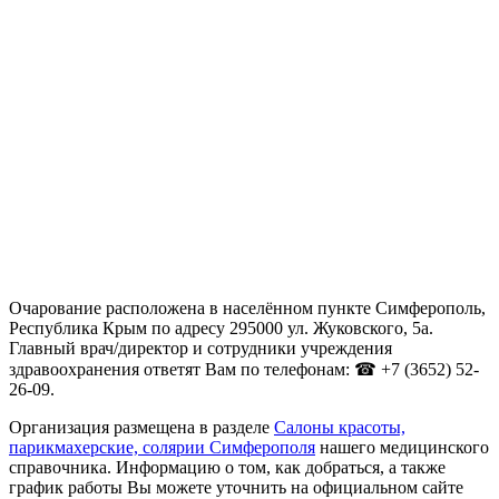
Очарование расположена в населённом пункте Симферополь,
Республика Крым по адресу 295000 ул. Жуковского, 5а.
Главный врач/директор и сотрудники учреждения
здравоохранения ответят Вам по телефонам: ☎ +7 (3652) 52-
26-09.
Организация размещена в разделе
Салоны красоты,
парикмахерские, солярии Симферополя
нашего медицинского
справочника. Информацию о том, как добраться, а также
график работы Вы можете уточнить на официальном сайте