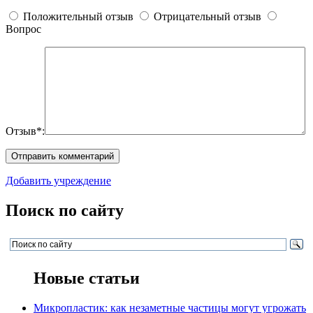
Положительный отзыв
Отрицательный отзыв
Вопрос
Отзыв*:
Добавить учреждение
Поиск по сайту
Новые статьи
Микропластик: как незаметные частицы могут угрожать