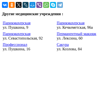
Другие медицинские учреждения :
Парикмахерская
Парикмахерская
ул. Пушкина, 9
ул. Кечкеметская, 96а
Парикмахерская
Перманентный макияж
ул. Севастопольская, 92
ул. Лексина, 60
Профессионал
Сакура
ул. Пушкина, 16
ул. Козлова, 84