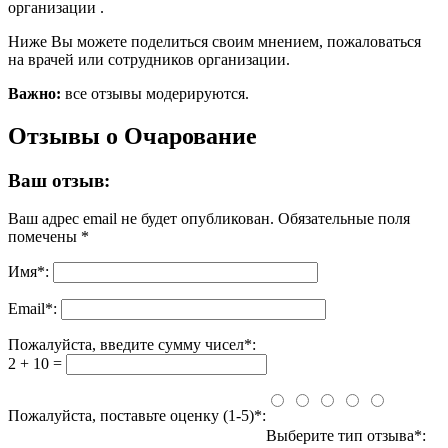
организации .
Ниже Вы можете поделиться своим мнением, пожаловаться
на врачей или сотрудников организации.
Важно:
все отзывы модерируются.
Отзывы о Очарование
Ваш отзыв:
Ваш адрес email не будет опубликован.
Обязательные поля
помечены
*
Имя
*
:
Email
*
:
Пожалуйста, введите сумму чисел*:
2 + 10 =
Пожалуйста, поставьте оценку (1-5)*:
Выберите тип отзыва*: