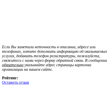
Если Вы заметили неточность в описании, адресе или
телефонах, хотите дополнить информацию об оказываемых
услугах, добавить телефон регистратуры, пожалуйста,
свяжитесь с нами через форму обратной связи. В сообщении
обязательно
указывайте адрес страницы карточки
организации на нашем сайте.
Рейтинг:
Оставить отзыв