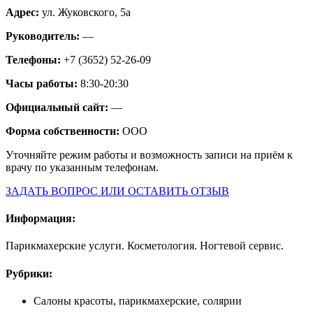
Адрес:
ул. Жуковского, 5а
Руководитель:
—
Телефоны:
+7 (3652) 52-26-09
Часы работы:
8:30-20:30
Официальный сайт:
—
Форма собственности:
ООО
Уточняйте режим работы и возможность записи на приём к
врачу по указанным телефонам.
ЗАДАТЬ ВОПРОС ИЛИ ОСТАВИТЬ ОТЗЫВ
Информация:
Парикмахерские услуги. Косметология. Ногтевой сервис.
Рубрики:
Салоны красоты, парикмахерские, солярии