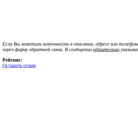
Если Вы заметили неточность в описании, адресе или телефо
через форму обратной связи. В сообщении
обязательно
указыва
Рейтинг:
Оставить отзыв