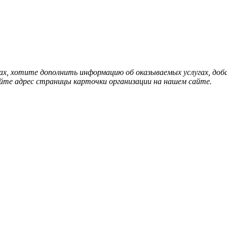
нах, хотите дополнить информацию об оказываемых услугах, д
йте адрес страницы карточки организации на нашем сайте.