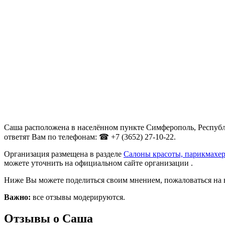
Саша расположена в населённом пункте Симферополь, Республи
ответят Вам по телефонам: ☎ +7 (3652) 27-10-22.
Организация размещена в разделе
Салоны красоты, парикмахе
можете уточнить на официальном сайте организации .
Ниже Вы можете поделиться своим мнением, пожаловаться на 
Важно:
все отзывы модерируются.
Отзывы о Саша