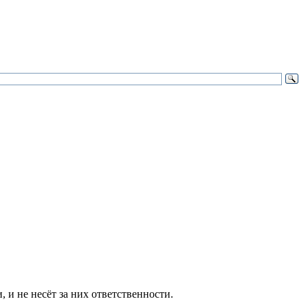
и не несёт за них ответственности.