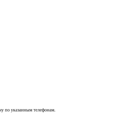
чу по указанным телефонам.