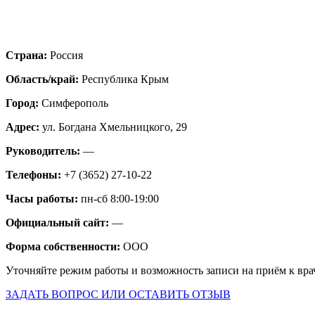
Страна:
Россия
Область/край:
Республика Крым
Город:
Симферополь
Адрес:
ул. Богдана Хмельницкого, 29
Руководитель:
—
Телефоны:
+7 (3652) 27-10-22
Часы работы:
пн-сб 8:00-19:00
Официальный сайт:
—
Форма собственности:
ООО
Уточняйте режим работы и возможность записи на приём к вра
ЗАДАТЬ ВОПРОС ИЛИ ОСТАВИТЬ ОТЗЫВ