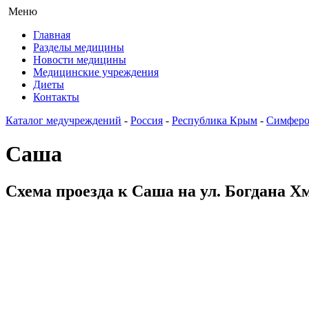
Меню
Главная
Разделы медицины
Новости медицины
Медицинские учреждения
Диеты
Контакты
Каталог медучреждений
-
Россия
-
Республика Крым
-
Симферо
Саша
Схема проезда к Саша на ул. Богдана Х