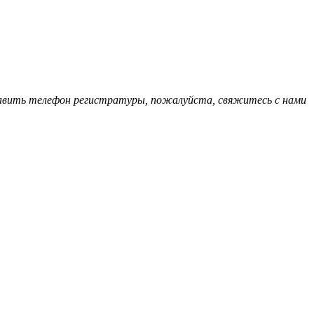
обавить телефон регистратуры, пожалуйста, свяжитесь с нами