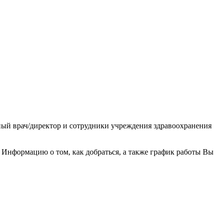
ный врач/директор и сотрудники учреждения здравоохранения
Информацию о том, как добраться, а также график работы Вы