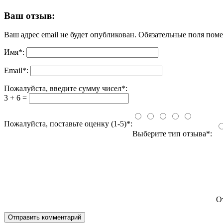
Ваш отзыв:
Ваш адрес email не будет опубликован.
Обязательные поля пом
Имя
*
:
Email
*
:
Пожалуйста, введите сумму чисел*:
3 + 6 =
Пожалуйста, поставьте оценку (1-5)*:
Выберите тип отзыва*:
О