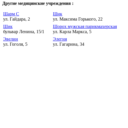
Другие медицинские учреждения :
Шарм С
Шик
ул. Гайдара, 2
ул. Максима Горького, 22
Шик
Шорох мужская парикмахерская
бульвар Ленина, 15/1
ул. Карла Маркса, 5
Эвелин
Элегия
ул. Гоголя, 5
ул. Гагарина, 34