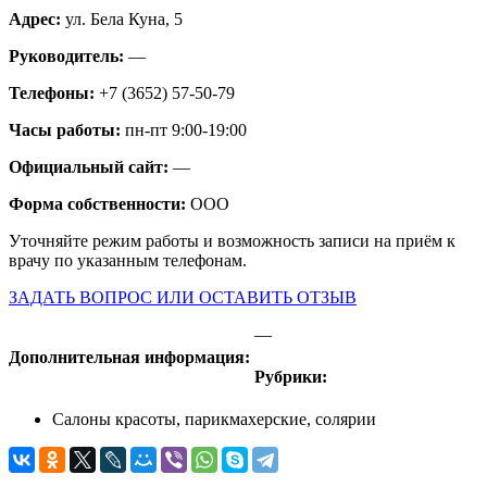
Адрес:
ул. Бела Куна, 5
Руководитель:
—
Телефоны:
+7 (3652) 57-50-79
Часы работы:
пн-пт 9:00-19:00
Официальный сайт:
—
Форма собственности:
ООО
Уточняйте режим работы и возможность записи на приём к
врачу по указанным телефонам.
ЗАДАТЬ ВОПРОС ИЛИ ОСТАВИТЬ ОТЗЫВ
—
Дополнительная информация:
Рубрики:
Салоны красоты, парикмахерские, солярии