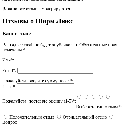
Важно:
все отзывы модерируются.
Отзывы о Шарм Люкс
Ваш отзыв:
Ваш адрес email не будет опубликован.
Обязательные поля
помечены
*
Имя
*
:
Email
*
:
Пожалуйста, введите сумму чисел*:
4 + 7 =
Пожалуйста, поставьте оценку (1-5)*:
Выберите тип отзыва*:
Положительный отзыв
Отрицательный отзыв
Вопрос