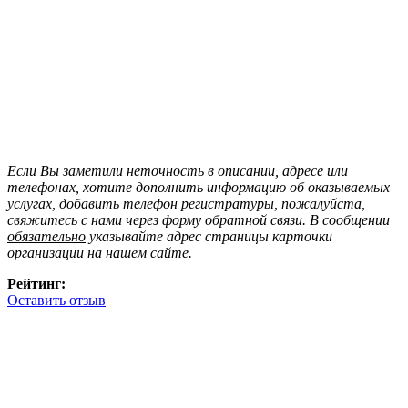
Если Вы заметили неточность в описании, адресе или
телефонах, хотите дополнить информацию об оказываемых
услугах, добавить телефон регистратуры, пожалуйста,
свяжитесь с нами через форму обратной связи. В сообщении
обязательно
указывайте адрес страницы карточки
организации на нашем сайте.
Рейтинг:
Оставить отзыв