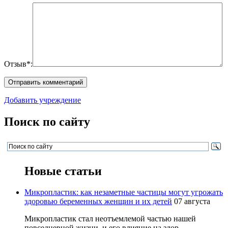
Отзыв*:
Добавить учреждение
Поиск по сайту
Новые статьи
Микропластик: как незаметные частицы могут угрожать
здоровью беременных женщин и их детей
07 августа
Микропластик стал неотъемлемой частью нашей
повседневной жизни, и его влияние на здор...