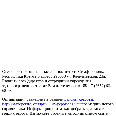
Стелла расположена в населённом пункте Симферополь,
Республика Крым по адресу 295050 ул. Кечкеметская, 23а.
Главный врач/директор и сотрудники учреждения
здравоохранения ответят Вам по телефонам: ☎ +7 (3652) 60-
68-98.
Организация размещена в разделе
Салоны красоты,
парикмахерские, солярии Симферополя
нашего медицинского
справочника. Информацию о том, как добраться, а также
график работы Вы можете уточнить на официальном сайте