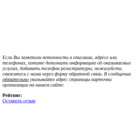
Если Вы заметили неточность в описании, адресе или
телефонах, хотите дополнить информацию об оказываемых
услугах, добавить телефон регистратуры, пожалуйста,
свяжитесь с нами через форму обратной связи. В сообщении
обязательно
указывайте адрес страницы карточки
организации на нашем сайте.
Рейтинг:
Оставить отзыв