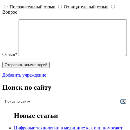
Положительный отзыв
Отрицательный отзыв
Вопрос
Отзыв*:
Добавить учреждение
Поиск по сайту
Новые статьи
Цифровые технологии в медицине: как они помогают