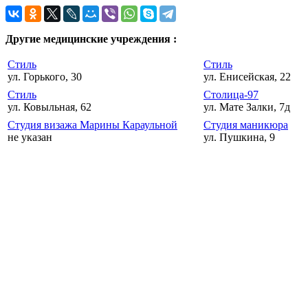
Другие медицинские учреждения :
Стиль
Стиль
ул. Горького, 30
ул. Енисейская, 22
Стиль
Столица-97
ул. Ковыльная, 62
ул. Мате Залки, 7д
Студия визажа Марины Караульной
Студия маникюра
не указан
ул. Пушкина, 9