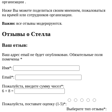
организации .
Ниже Вы можете поделиться своим мнением, пожаловаться
на врачей или сотрудников организации.
Важно:
все отзывы модерируются.
Отзывы о Стелла
Ваш отзыв:
Ваш адрес email не будет опубликован.
Обязательные поля
помечены
*
Имя
*
:
Email
*
:
Пожалуйста, введите сумму чисел*:
6 + 8 =
Пожалуйста, поставьте оценку (1-5)*:
Выберите тип отзыва*: