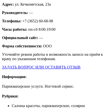
Адрес:
ул. Кечкеметская, 23а
Руководитель:
—
Телефоны:
+7 (3652) 60-68-98
Часы работы:
пн-сб 8:00-19:00
Официальный сайт:
—
Форма собственности:
ООО
Уточняйте режим работы и возможность записи на приём к
врачу по указанным телефонам.
ЗАДАТЬ ВОПРОС ИЛИ ОСТАВИТЬ ОТЗЫВ
Информация:
Парикмахерские услуги. Ногтевой сервис.
Рубрики:
Салоны красоты, парикмахерские, солярии