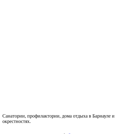
Санатории, профилактории, дома отдыха в Барнауле и
окрестностях.