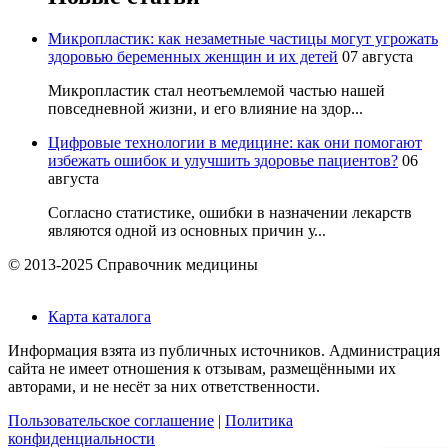
Микропластик: как незаметные частицы могут угрожать
здоровью беременных женщин и их детей
07 августа
Микропластик стал неотъемлемой частью нашей
повседневной жизни, и его влияние на здор...
Цифровые технологии в медицине: как они помогают
избежать ошибок и улучшить здоровье пациентов?
06
августа
Согласно статистике, ошибки в назначении лекарств
являются одной из основных причин у...
© 2013-2025 Справочник медицины
Карта каталога
Информация взята из публичных источников. Администрация
сайта не имеет отношения к отзывам, размещёнными их
авторами, и не несёт за них ответственности.
Пользовательское соглашение
|
Политика
конфиденциальности