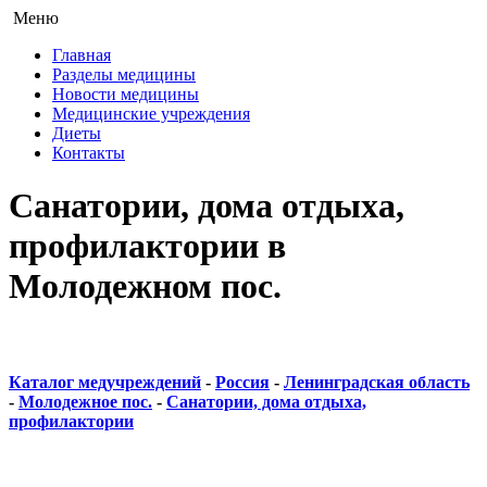
Меню
Главная
Разделы медицины
Новости медицины
Медицинские учреждения
Диеты
Контакты
Санатории, дома отдыха,
профилактории в
Молодежном пос.
Каталог медучреждений
-
Россия
-
Ленинградская область
-
Молодежное пос.
-
Санатории, дома отдыха,
профилактории