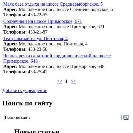
Маяк база отдыха на шоссе Средневыборгское, 5
Адрес:
Молодежное пос., шоссе Средневыборгское, 5
Телефоны:
433-22-55
Солнечный на шоссе Приморское, 671
Адрес:
Молодежное пос., шоссе Приморское, 671
Телефоны:
433-21-87
Театральный на ул. Почтовая, 4
Адрес:
Молодежное пос., ул. Почтовая, 4
Телефоны:
433-23-58
Черная речка санаторий кардиологический на шоссе
Приморское, 648
Адрес:
Молодежное пос., шоссе Приморское, 648
Телефоны:
433-25-42
<<
1
>>
Добавить учреждение
Поиск по сайту
Новые статьи