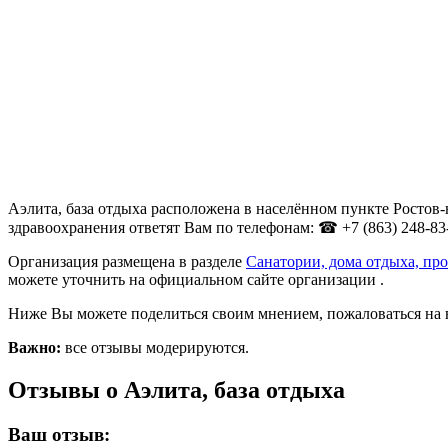
Аэлита, база отдыха расположена в населённом пункте Ростов-
здравоохранения ответят Вам по телефонам: ☎ +7 (863) 248-83-6
Организация размещена в разделе
Санатории, дома отдыха, пр
можете уточнить на официальном сайте организации .
Ниже Вы можете поделиться своим мнением, пожаловаться на 
Важно:
все отзывы модерируются.
Отзывы о Аэлита, база отдыха
Ваш отзыв: