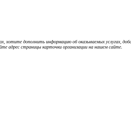
нах, хотите дополнить информацию об оказываемых услугах, д
йте адрес страницы карточки организации на нашем сайте.