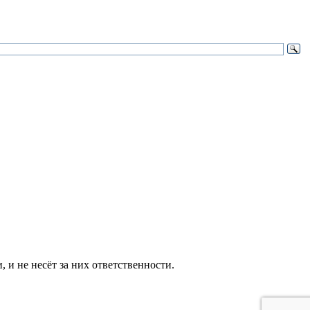
и не несёт за них ответственности.