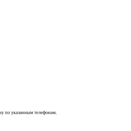
чу по указанным телефонам.