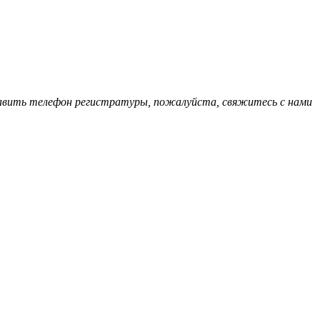
обавить телефон регистратуры, пожалуйста, свяжитесь с нами