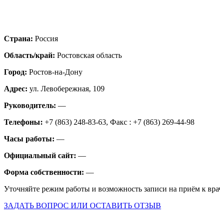
Страна:
Россия
Область/край:
Ростовская область
Город:
Ростов-на-Дону
Адрес:
ул. Левобережная, 109
Руководитель:
—
Телефоны:
+7 (863) 248-83-63, Факс : +7 (863) 269-44-98
Часы работы:
—
Официальный сайт:
—
Форма собственности:
—
Уточняйте режим работы и возможность записи на приём к вра
ЗАДАТЬ ВОПРОС ИЛИ ОСТАВИТЬ ОТЗЫВ