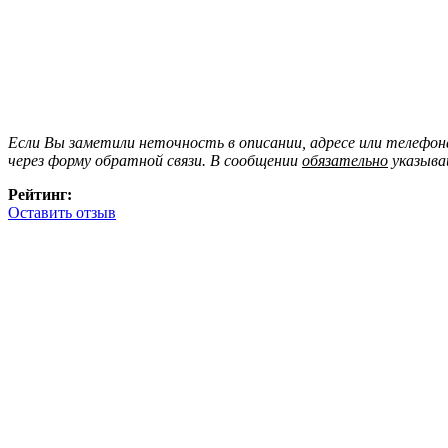
Если Вы заметили неточность в описании, адресе или телефо
через форму обратной связи. В сообщении
обязательно
указыва
Рейтинг:
Оставить отзыв