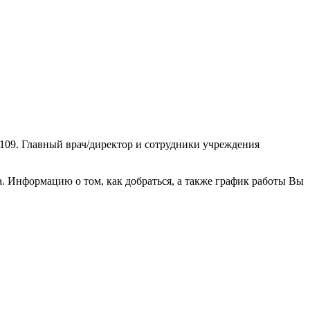
, 109. Главный врач/директор и сотрудники учреждения
 Информацию о том, как добраться, а также график работы Вы