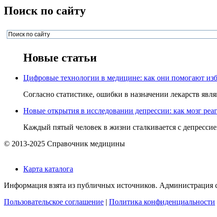
Поиск по сайту
Новые статьи
Цифровые технологии в медицине: как они помогают изб
Согласно статистике, ошибки в назначении лекарств явля
Новые открытия в исследовании депрессии: как мозг реаг
Каждый пятый человек в жизни сталкивается с депрессией,
© 2013-2025 Справочник медицины
Карта каталога
Информация взята из публичных источников. Администрация са
Пользовательское соглашение
|
Политика конфиденциальности