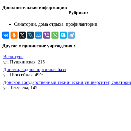
—
Дополнительная информация:
Рубрики:
Санатории, дома отдыха, профилактории
Другие медицинские учреждения :
Велл-турс
ул. Пушкинская, 215
Динамо, водноспортивная база
ул. Шоссейная, 49/е
Донской государственный технический университет, санатор
ул. Текучева, 145