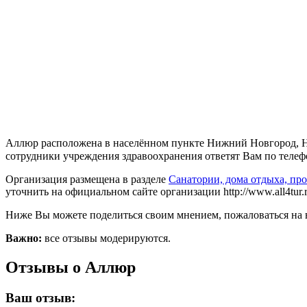
Аллюр расположена в населённом пункте Нижний Новгород, Ниж
сотрудники учреждения здравоохранения ответят Вам по телефон
Организация размещена в разделе
Санатории, дома отдыха, п
уточнить на официальном сайте организации http://www.all4tur.r
Ниже Вы можете поделиться своим мнением, пожаловаться на 
Важно:
все отзывы модерируются.
Отзывы о Аллюр
Ваш отзыв: