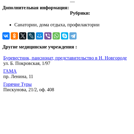
—
Дополнительная информация:
Рубрики:
Санатории, дома отдыха, профилактории
Другие медицинские учреждения :
Буревестник, пансионат, представительство в Н. Новгороде
ул. Б. Покровская, 1/97
ГАМА
пр. Ленина, 11
Горячие Туры
Пискунова, 21/2, оф. 408