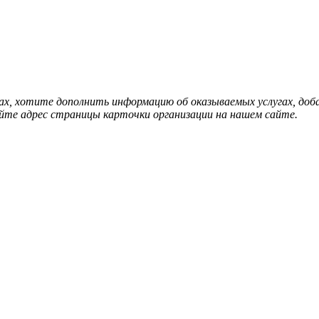
нах, хотите дополнить информацию об оказываемых услугах, д
йте адрес страницы карточки организации на нашем сайте.