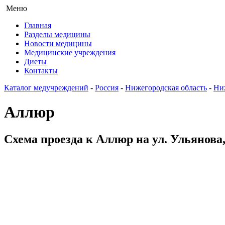
Меню
Главная
Разделы медицины
Новости медицины
Медицинские учреждения
Диеты
Контакты
Каталог медучреждений
-
Россия
-
Нижегородская область
-
Ни
Аллюр
Схема проезда к Аллюр на ул. Ульянова,