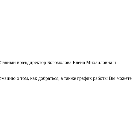
 Главный врач/директор Богомолова Елена Михайловна и
ацию о том, как добраться, а также график работы Вы можете