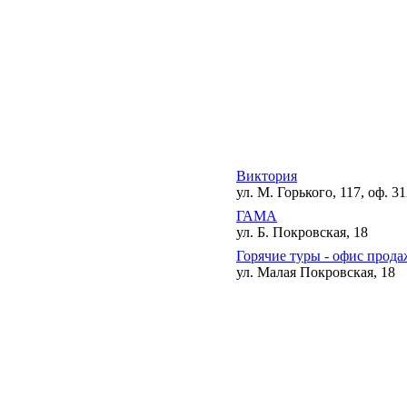
Виктория
ул. М. Горького, 117, оф. 3
ГАМА
ул. Б. Покровская, 18
Горячие туры - офис прода
ул. Малая Покровская, 18