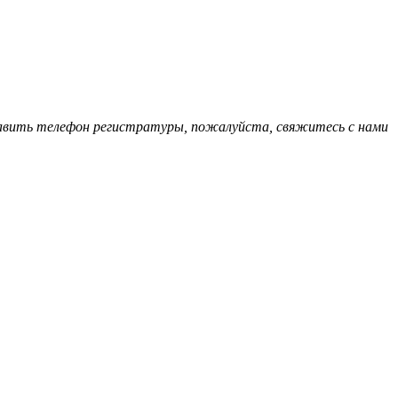
обавить телефон регистратуры, пожалуйста, свяжитесь с нами