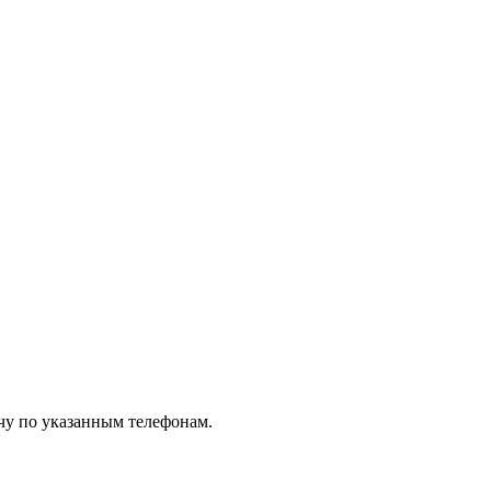
чу по указанным телефонам.