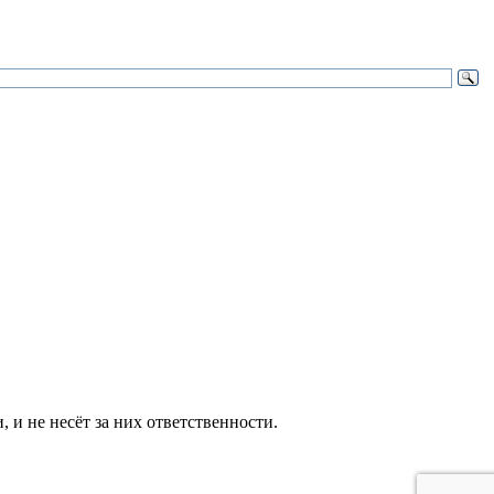
и не несёт за них ответственности.