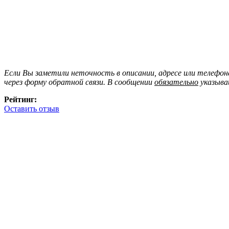
Если Вы заметили неточность в описании, адресе или телефо
через форму обратной связи. В сообщении
обязательно
указыва
Рейтинг:
Оставить отзыв