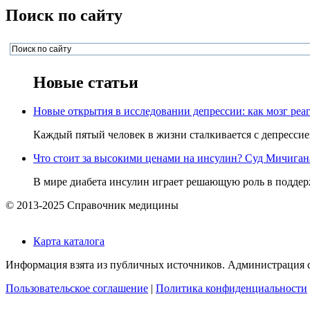
Поиск по сайту
Новые статьи
Новые открытия в исследовании депрессии: как мозг реаг
Каждый пятый человек в жизни сталкивается с депрессией,
Что стоит за высокими ценами на инсулин? Суд Мичигана 
В мире диабета инсулин играет решающую роль в поддерж
© 2013-2025 Справочник медицины
Карта каталога
Информация взята из публичных источников. Администрация са
Пользовательское соглашение
|
Политика конфиденциальности