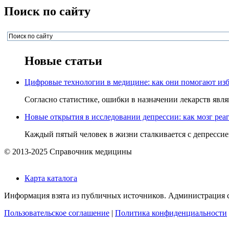
Поиск по сайту
Новые статьи
Цифровые технологии в медицине: как они помогают изб
Согласно статистике, ошибки в назначении лекарств явля
Новые открытия в исследовании депрессии: как мозг реаг
Каждый пятый человек в жизни сталкивается с депрессией,
© 2013-2025 Справочник медицины
Карта каталога
Информация взята из публичных источников. Администрация са
Пользовательское соглашение
|
Политика конфиденциальности