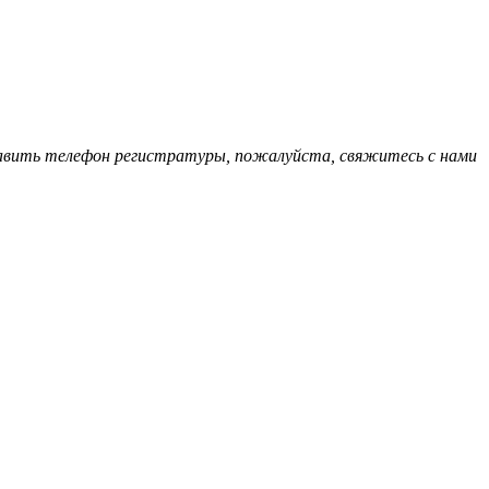
обавить телефон регистратуры, пожалуйста, свяжитесь с нами