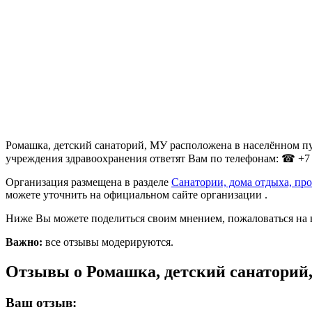
Ромашка, детский санаторий, МУ расположена в населённом пун
учреждения здравоохранения ответят Вам по телефонам: ☎ +7 (8
Организация размещена в разделе
Санатории, дома отдыха, пр
можете уточнить на официальном сайте организации .
Ниже Вы можете поделиться своим мнением, пожаловаться на 
Важно:
все отзывы модерируются.
Отзывы о Ромашка, детский санаторий
Ваш отзыв: