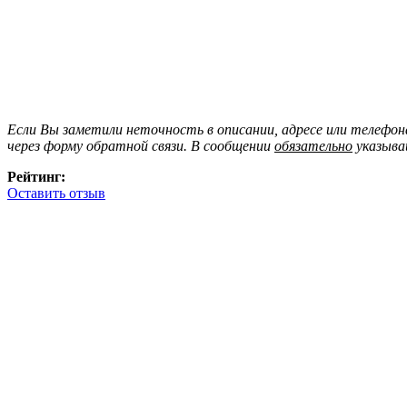
Если Вы заметили неточность в описании, адресе или телефо
через форму обратной связи. В сообщении
обязательно
указыва
Рейтинг:
Оставить отзыв