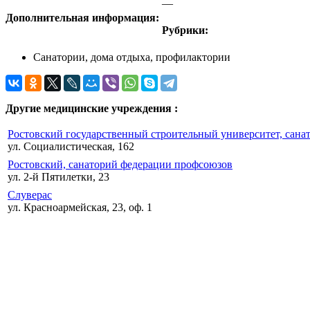
—
Дополнительная информация:
Рубрики:
Санатории, дома отдыха, профилактории
Другие медицинские учреждения :
Ростовский государственный строительный университет, сан
ул. Социалистическая, 162
Ростовский, санаторий федерации профсоюзов
ул. 2-й Пятилетки, 23
Слуверас
ул. Красноармейская, 23, оф. 1