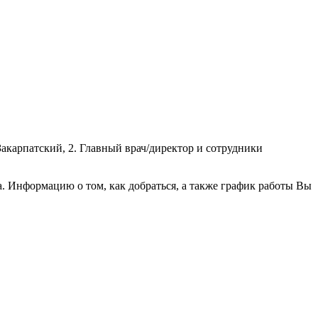
Закарпатский, 2. Главный врач/директор и сотрудники
 Информацию о том, как добраться, а также график работы Вы