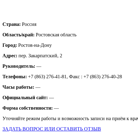
Страна:
Россия
Область/край:
Ростовская область
Город:
Ростов-на-Дону
Адрес:
пер. Закарпатский, 2
Руководитель:
—
Телефоны:
+7 (863) 276-41-81, Факс : +7 (863) 276-40-28
Часы работы:
—
Официальный сайт:
—
Форма собственности:
—
Уточняйте режим работы и возможность записи на приём к вра
ЗАДАТЬ ВОПРОС ИЛИ ОСТАВИТЬ ОТЗЫВ