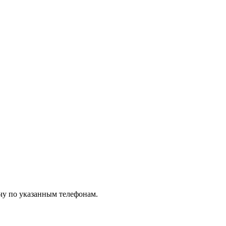
чу по указанным телефонам.