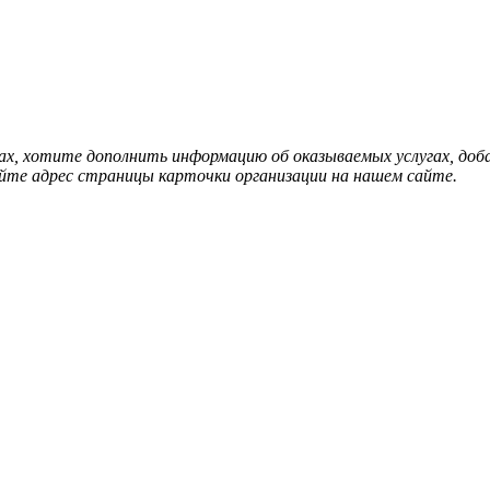
нах, хотите дополнить информацию об оказываемых услугах, д
йте адрес страницы карточки организации на нашем сайте.