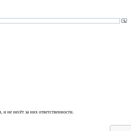
и не несёт за них ответственности.