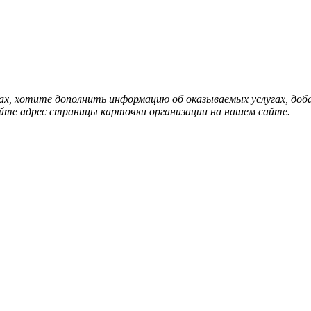
нах, хотите дополнить информацию об оказываемых услугах, д
йте адрес страницы карточки организации на нашем сайте.