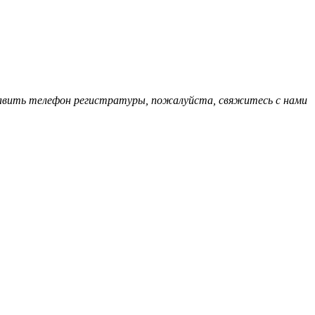
обавить телефон регистратуры, пожалуйста, свяжитесь с нами