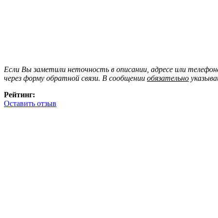
Если Вы заметили неточность в описании, адресе или телефо
через форму обратной связи. В сообщении
обязательно
указыва
Рейтинг:
Оставить отзыв