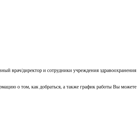
авный врач/директор и сотрудники учреждения здравоохранения
ацию о том, как добраться, а также график работы Вы можете