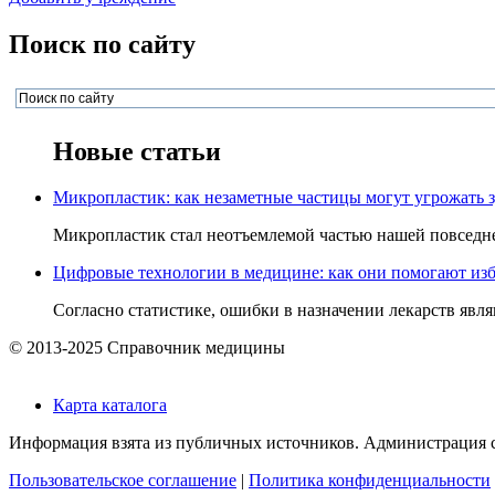
Поиск по сайту
Новые статьи
Микропластик: как незаметные частицы могут угрожать 
Микропластик стал неотъемлемой частью нашей повседнев
Цифровые технологии в медицине: как они помогают изб
Согласно статистике, ошибки в назначении лекарств явля
© 2013-2025 Справочник медицины
Карта каталога
Информация взята из публичных источников. Администрация са
Пользовательское соглашение
|
Политика конфиденциальности