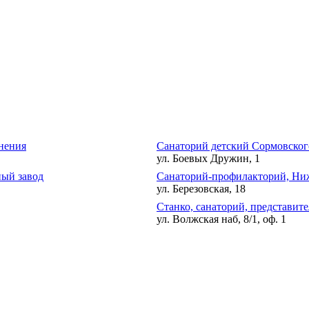
нения
Санаторий детский Сормовског
ул. Боевых Дружин, 1
ый завод
Санаторий-профилакторий, Ни
ул. Березовская, 18
Станко, санаторий, представите
ул. Волжская наб, 8/1, оф. 1