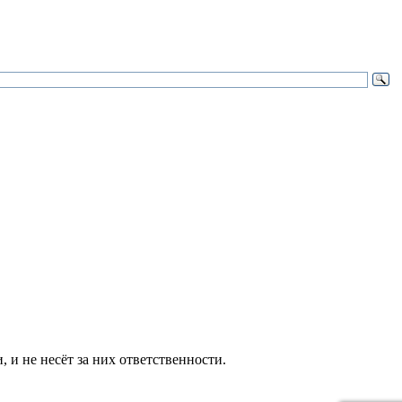
и не несёт за них ответственности.