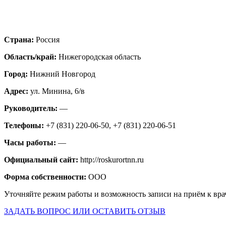
Страна:
Россия
Область/край:
Нижегородская область
Город:
Нижний Новгород
Адрес:
ул. Минина, 6/в
Руководитель:
—
Телефоны:
+7 (831) 220-06-50, +7 (831) 220-06-51
Часы работы:
—
Официальный сайт:
http://roskurortnn.ru
Форма собственности:
OOO
Уточняйте режим работы и возможность записи на приём к вра
ЗАДАТЬ ВОПРОС ИЛИ ОСТАВИТЬ ОТЗЫВ