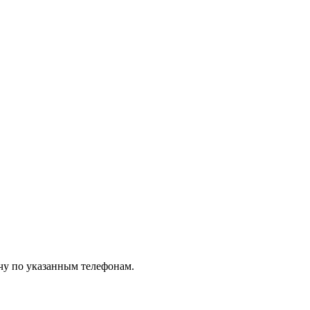
чу по указанным телефонам.