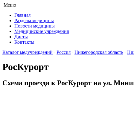
Меню
Главная
Разделы медицины
Новости медицины
Медицинские учреждения
Диеты
Контакты
Каталог медучреждений
-
Россия
-
Нижегородская область
-
Ни
РосКурорт
Схема проезда к РосКурорт на ул. Мини