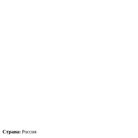
Страна:
Россия