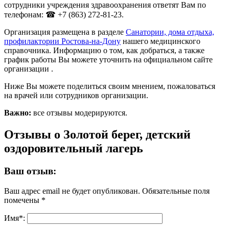
сотрудники учреждения здравоохранения ответят Вам по
телефонам: ☎ +7 (863) 272-81-23.
Организация размещена в разделе
Санатории, дома отдыха,
профилактории Ростова-на-Дону
нашего медицинского
справочника. Информацию о том, как добраться, а также
график работы Вы можете уточнить на официальном сайте
организации .
Ниже Вы можете поделиться своим мнением, пожаловаться
на врачей или сотрудников организации.
Важно:
все отзывы модерируются.
Отзывы о Золотой берег, детский
оздоровительный лагерь
Ваш отзыв:
Ваш адрес email не будет опубликован.
Обязательные поля
помечены
*
Имя
*
: