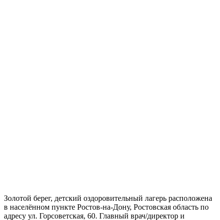
Золотой берег, детский оздоровительный лагерь расположена
в населённом пункте Ростов-на-Дону, Ростовская область по
адресу ул. Горсоветская, 60. Главный врач/директор и