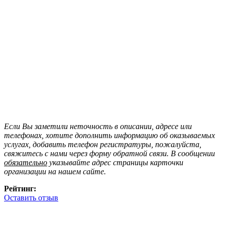
Если Вы заметили неточность в описании, адресе или
телефонах, хотите дополнить информацию об оказываемых
услугах, добавить телефон регистратуры, пожалуйста,
свяжитесь с нами через форму обратной связи. В сообщении
обязательно
указывайте адрес страницы карточки
организации на нашем сайте.
Рейтинг:
Оставить отзыв