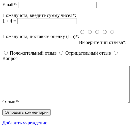
Email
*
:
Пожалуйста, введите сумму чисел*:
1 + 4 =
Пожалуйста, поставьте оценку (1-5)*:
Выберите тип отзыва*:
Положительный отзыв
Отрицательный отзыв
Вопрос
Отзыв*:
Добавить учреждение