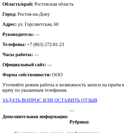
Область/край:
Ростовская область
Город:
Ростов-на-Дону
Адрес:
ул. Горсоветская, 60
Руководитель:
—
Телефоны:
+7 (863) 272-81-23
Часы работы:
—
Официальный сайт:
—
Форма собственности:
ООО
Уточняйте режим работы и возможность записи на приём к
врачу по указанным телефонам.
ЗАДАТЬ ВОПРОС ИЛИ ОСТАВИТЬ ОТЗЫВ
—
Дополнительная информация:
Рубрики: