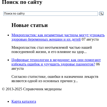
Поиск по сайту
Новые статьи
Микропластик: как незаметные частицы могут угрожать
здоровью беременных женщин и их детей
07 августа
Микропластик стал неотъемлемой частью нашей
повседневной жизни, и его влияние на здор...
Цифровые технологии в медицине: как они помогают
избежать ошибок и улучшить здоровье пациентов?
06
августа
Согласно статистике, ошибки в назначении лекарств
являются одной из основных причин у...
© 2013-2025 Справочник медицины
Карта каталога