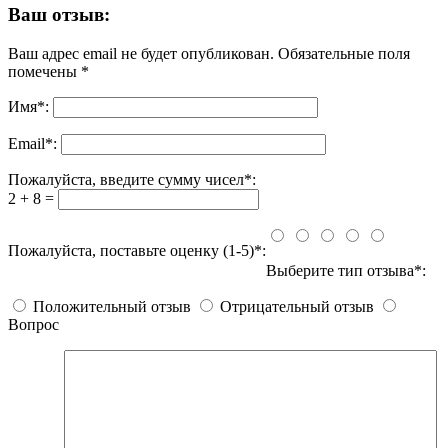
Ваш отзыв:
Ваш адрес email не будет опубликован.
Обязательные поля
помечены
*
Имя
*
:
Email
*
:
Пожалуйста, введите сумму чисел*:
2 + 8 =
Пожалуйста, поставьте оценку (1-5)*:
Выберите тип отзыва*:
Положительный отзыв
Отрицательный отзыв
Вопрос