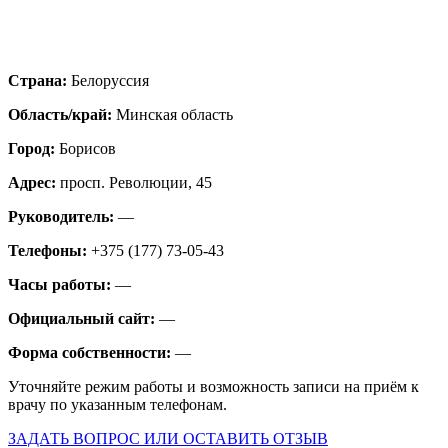
Страна:
Белоруссия
Область/край:
Минская область
Город:
Борисов
Адрес:
просп. Революции, 45
Руководитель:
—
Телефоны:
+375 (177) 73-05-43
Часы работы:
—
Официальный сайт:
—
Форма собственности:
—
Уточняйте режим работы и возможность записи на приём к
врачу по указанным телефонам.
ЗАДАТЬ ВОПРОС ИЛИ ОСТАВИТЬ ОТЗЫВ