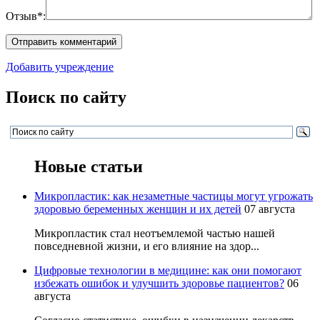
Отзыв*:
Добавить учреждение
Поиск по сайту
Новые статьи
Микропластик: как незаметные частицы могут угрожать
здоровью беременных женщин и их детей
07 августа
Микропластик стал неотъемлемой частью нашей
повседневной жизни, и его влияние на здор...
Цифровые технологии в медицине: как они помогают
избежать ошибок и улучшить здоровье пациентов?
06
августа