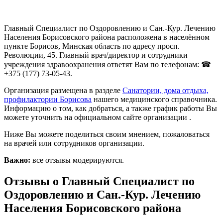
Главный Специалист по Оздоровлению и Сан.-Кур. Лечению
Населения Борисовского района расположена в населённом
пункте Борисов, Минская область по адресу просп.
Революции, 45. Главный врач/директор и сотрудники
учреждения здравоохранения ответят Вам по телефонам: ☎
+375 (177) 73-05-43.
Организация размещена в разделе
Санатории, дома отдыха,
профилактории Борисова
нашего медицинского справочника.
Информацию о том, как добраться, а также график работы Вы
можете уточнить на официальном сайте организации .
Ниже Вы можете поделиться своим мнением, пожаловаться
на врачей или сотрудников организации.
Важно:
все отзывы модерируются.
Отзывы о Главный Специалист по
Оздоровлению и Сан.-Кур. Лечению
Населения Борисовского района