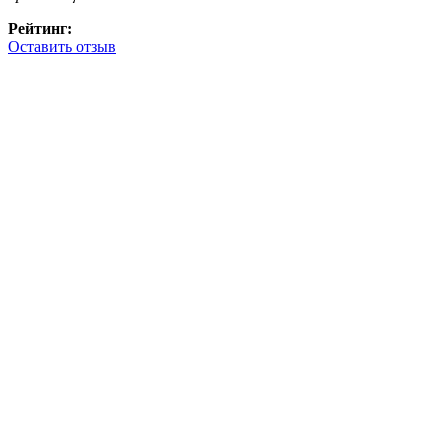
Рейтинг:
Оставить отзыв