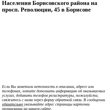
Населения Борисовского района на
просп. Революции, 45 в Борисове
Если Вы заметили неточность в описании, адресе или
телефонах, хотите дополнить информацию об оказываемых
услугах, добавить телефон регистратуры, пожалуйста,
свяжитесь с нами через форму обратной связи. В сообщении
обязательно
указывайте адрес страницы карточки
организации на нашем сайте.