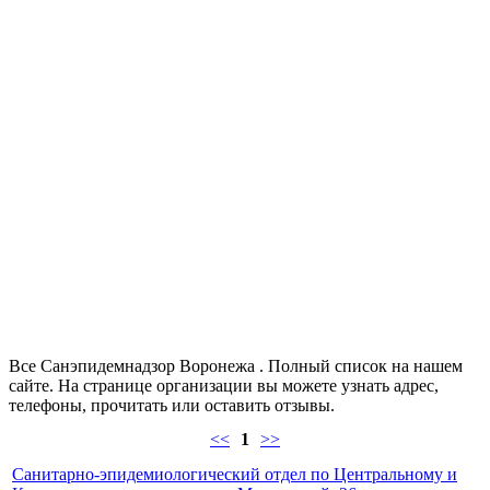
Все Санэпидемнадзор Воронежа . Полный список на нашем
сайте. На странице организации вы можете узнать адрес,
телефоны, прочитать или оставить отзывы.
<<
1
>>
Санитарно-эпидемиологический отдел по Центральному и