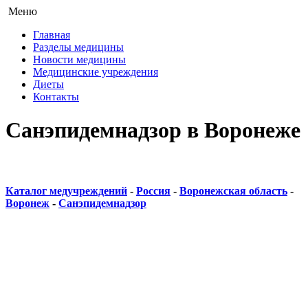
Меню
Главная
Разделы медицины
Новости медицины
Медицинские учреждения
Диеты
Контакты
Санэпидемнадзор в Воронеже
Каталог медучреждений
-
Россия
-
Воронежская область
-
Воронеж
-
Санэпидемнадзор