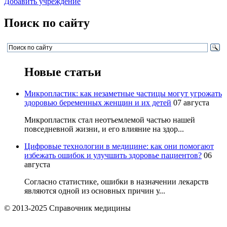
Добавить учреждение
Поиск по сайту
Новые статьи
Микропластик: как незаметные частицы могут угрожать
здоровью беременных женщин и их детей
07 августа
Микропластик стал неотъемлемой частью нашей
повседневной жизни, и его влияние на здор...
Цифровые технологии в медицине: как они помогают
избежать ошибок и улучшить здоровье пациентов?
06
августа
Согласно статистике, ошибки в назначении лекарств
являются одной из основных причин у...
© 2013-2025 Справочник медицины