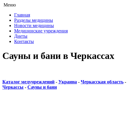
Меню
Главная
Разделы медицины
Новости медицины
Медицинские учреждения
Диеты
Контакты
Сауны и бани в Черкассах
Каталог медучреждений
-
Украина
-
Черкасская область
-
Черкассы
-
Сауны и бани