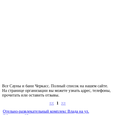
Все Сауны и бани Черкасс. Полный список на нашем сайте.
На странице организации вы можете узнать адрес, телефоны,
прочитать или оставить отзывы.
<<
1
>>
Отельно-развлекательный комплекс Влада на ул.