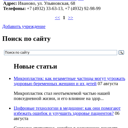
Адрес:
Иваново, ул. Ульяновская, 68
Телефоны:
+7 (4932) 33-63-13, +7 (4932) 92-98-99
<<
1
>>
Добавить учреждение
Поиск по сайту
Новые статьи
Микропластик: как незаметные частицы могут угрожать
здоровью беременных женщин и их детей
07 августа
Микропластик стал неотъемлемой частью нашей
повседневной жизни, и его влияние на здор...
Цифровые технологии в медицине: как они помогают
избежать ошибок и улучшить здоровье пациентов?
06
августа