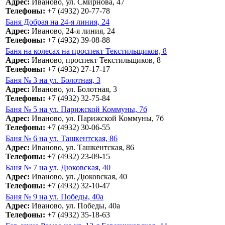
Адрес:
Иваново, ул. Смирнова, 47
Телефоны:
+7 (4932) 20-77-78
Баня Добрая на 24-я линия, 24
Адрес:
Иваново, 24-я линия, 24
Телефоны:
+7 (4932) 39-08-88
Баня на колесах на проспект Текстильщиков, 8
Адрес:
Иваново, проспект Текстильщиков, 8
Телефоны:
+7 (4932) 27-17-17
Баня № 3 на ул. Болотная, 3
Адрес:
Иваново, ул. Болотная, 3
Телефоны:
+7 (4932) 32-75-84
Баня № 5 на ул. Парижской Коммуны, 7б
Адрес:
Иваново, ул. Парижской Коммуны, 7б
Телефоны:
+7 (4932) 30-06-55
Баня № 6 на ул. Ташкентская, 86
Адрес:
Иваново, ул. Ташкентская, 86
Телефоны:
+7 (4932) 23-09-15
Баня № 7 на ул. Дюковская, 40
Адрес:
Иваново, ул. Дюковская, 40
Телефоны:
+7 (4932) 32-10-47
Баня № 9 на ул. Победы, 40а
Адрес:
Иваново, ул. Победы, 40а
Телефоны:
+7 (4932) 35-18-63