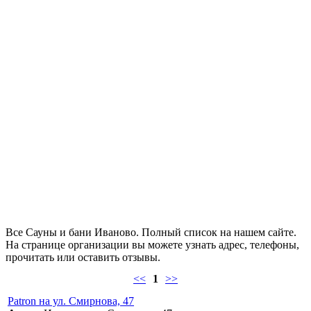
Все Сауны и бани Иваново. Полный список на нашем сайте.
На странице организации вы можете узнать адрес, телефоны,
прочитать или оставить отзывы.
<<
1
>>
Patron на ул. Смирнова, 47