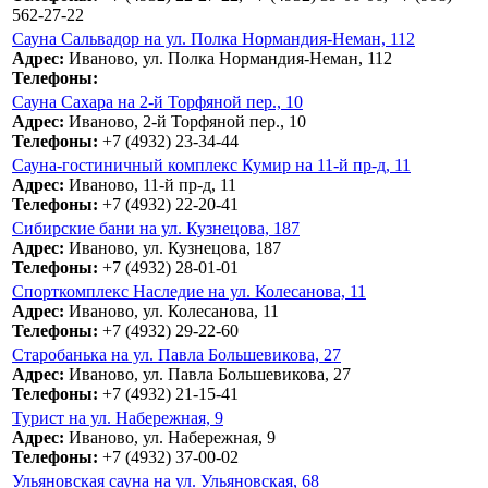
562-27-22
Сауна Сальвадор на ул. Полка Нормандия-Неман, 112
Адрес:
Иваново, ул. Полка Нормандия-Неман, 112
Телефоны:
Сауна Сахара на 2-й Торфяной пер., 10
Адрес:
Иваново, 2-й Торфяной пер., 10
Телефоны:
+7 (4932) 23-34-44
Сауна-гостиничный комплекс Кумир на 11-й пр-д, 11
Адрес:
Иваново, 11-й пр-д, 11
Телефоны:
+7 (4932) 22-20-41
Сибирские бани на ул. Кузнецова, 187
Адрес:
Иваново, ул. Кузнецова, 187
Телефоны:
+7 (4932) 28-01-01
Спорткомплекс Наследие на ул. Колесанова, 11
Адрес:
Иваново, ул. Колесанова, 11
Телефоны:
+7 (4932) 29-22-60
Старобанька на ул. Павла Большевикова, 27
Адрес:
Иваново, ул. Павла Большевикова, 27
Телефоны:
+7 (4932) 21-15-41
Турист на ул. Набережная, 9
Адрес:
Иваново, ул. Набережная, 9
Телефоны:
+7 (4932) 37-00-02
Ульяновская сауна на ул. Ульяновская, 68