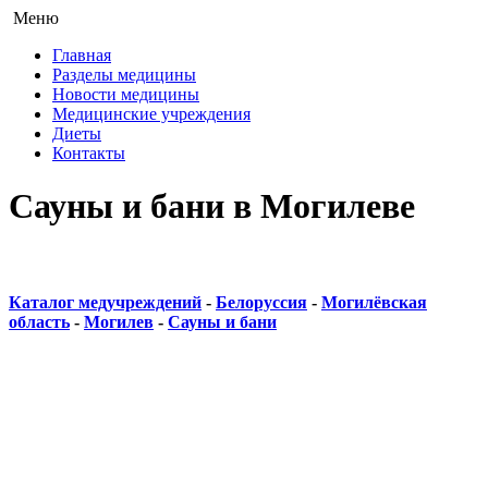
Меню
Главная
Разделы медицины
Новости медицины
Медицинские учреждения
Диеты
Контакты
Сауны и бани в Могилеве
Каталог медучреждений
-
Белоруссия
-
Могилёвская
область
-
Могилев
-
Сауны и бани