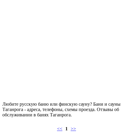
Любите русскую баню или финскую сауну? Бани и сауны
Таганрога - адреса, телефоны, схемы проезда. Отзывы об
обслуживании в банях Таганрога.
<<
1
>>