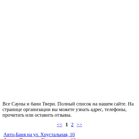
Все Сауны и бани Твери. Полный список на нашем сайте. На
странице организации вы можете узнать адрес, телефоны,
прочитать или оставить отзывы.
<<
1
2
>>
Авто-Баня на ул. Хрустальная, 10