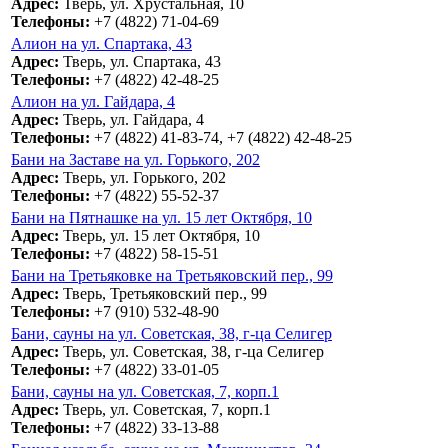
Адрес:
Тверь, ул. Хрустальная, 10
Телефоны:
+7 (4822) 71-04-69
Алион на ул. Спартака, 43
Адрес:
Тверь, ул. Спартака, 43
Телефоны:
+7 (4822) 42-48-25
Алион на ул. Гайдара, 4
Адрес:
Тверь, ул. Гайдара, 4
Телефоны:
+7 (4822) 41-83-74, +7 (4822) 42-48-25
Бани на Заставе на ул. Горького, 202
Адрес:
Тверь, ул. Горького, 202
Телефоны:
+7 (4822) 55-52-37
Бани на Пятнашке на ул. 15 лет Октября, 10
Адрес:
Тверь, ул. 15 лет Октября, 10
Телефоны:
+7 (4822) 58-15-51
Бани на Третьяковке на Третьяковский пер., 99
Адрес:
Тверь, Третьяковский пер., 99
Телефоны:
+7 (910) 532-48-90
Бани, сауны на ул. Советская, 38, г-ца Селигер
Адрес:
Тверь, ул. Советская, 38, г-ца Селигер
Телефоны:
+7 (4822) 33-01-05
Бани, сауны на ул. Советская, 7, корп.1
Адрес:
Тверь, ул. Советская, 7, корп.1
Телефоны:
+7 (4822) 33-13-88