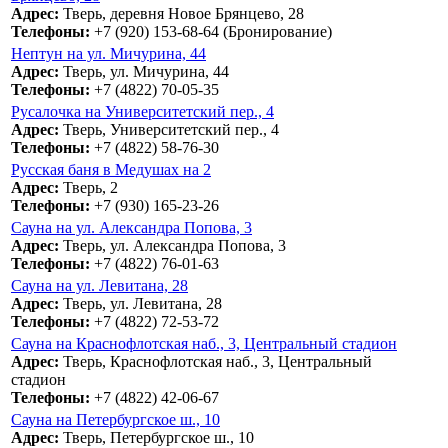
Адрес:
Тверь, деревня Новое Брянцево, 28
Телефоны:
+7 (920) 153-68-64 (Бронирование)
Нептун на ул. Мичурина, 44
Адрес:
Тверь, ул. Мичурина, 44
Телефоны:
+7 (4822) 70-05-35
Русалочка на Университетский пер., 4
Адрес:
Тверь, Университетский пер., 4
Телефоны:
+7 (4822) 58-76-30
Русская баня в Медушах на 2
Адрес:
Тверь, 2
Телефоны:
+7 (930) 165-23-26
Сауна на ул. Александра Попова, 3
Адрес:
Тверь, ул. Александра Попова, 3
Телефоны:
+7 (4822) 76-01-63
Сауна на ул. Левитана, 28
Адрес:
Тверь, ул. Левитана, 28
Телефоны:
+7 (4822) 72-53-72
Сауна на Краснофлотская наб., 3, Центральный стадион
Адрес:
Тверь, Краснофлотская наб., 3, Центральный
стадион
Телефоны:
+7 (4822) 42-06-67
Сауна на Петербургское ш., 10
Адрес:
Тверь, Петербургское ш., 10