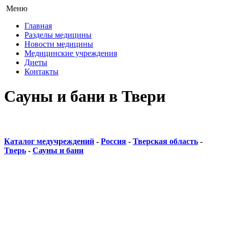
Меню
Главная
Разделы медицины
Новости медицины
Медицинские учреждения
Диеты
Контакты
Сауны и бани в Твери
Каталог медучреждений
-
Россия
-
Тверская область
-
Тверь
-
Сауны и бани