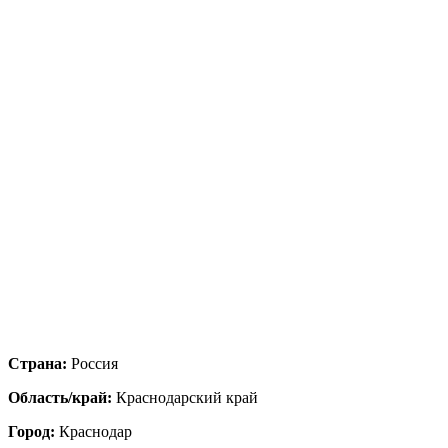
Страна:
Россия
Область/край:
Краснодарский край
Город:
Краснодар