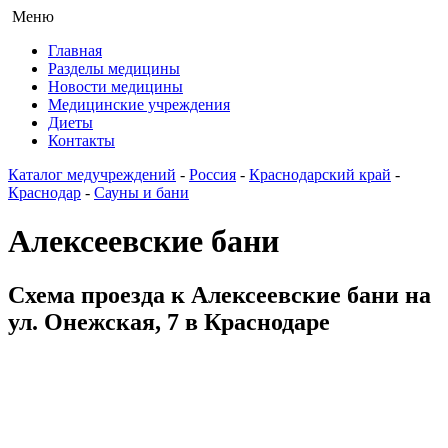
Меню
Главная
Разделы медицины
Новости медицины
Медицинские учреждения
Диеты
Контакты
Каталог медучреждений
-
Россия
-
Краснодарский край
-
Краснодар
-
Сауны и бани
Алексеевские бани
Схема проезда к Алексеевские бани на
ул. Онежская, 7 в Краснодаре