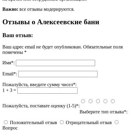
Важно:
все отзывы модерируются.
Отзывы о Алексеевские бани
Ваш отзыв:
Ваш адрес email не будет опубликован.
Обязательные поля
помечены
*
Имя
*
:
Email
*
:
Пожалуйста, введите сумму чисел*:
1 + 3 =
Пожалуйста, поставьте оценку (1-5)*:
Выберите тип отзыва*:
Положительный отзыв
Отрицательный отзыв
Вопрос