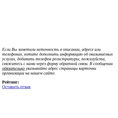
Если Вы заметили неточность в описании, адресе или
телефонах, хотите дополнить информацию об оказываемых
услугах, добавить телефон регистратуры, пожалуйста,
свяжитесь с нами через форму обратной связи. В сообщении
обязательно
указывайте адрес страницы карточки
организации на нашем сайте.
Рейтинг:
Оставить отзыв