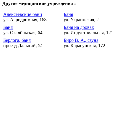
Другие медицинские учреждения :
Алексеевские бани
Баня
ул. Аэродромная, 168
ул. Украинская, 2
Баня
Баня на дровах
ул. Октябрьская, 64
ул. Индустриальная, 121
Берлога, баня
Биро В. А., сауна
проезд Дальний, 5/а
ул. Карасунская, 172