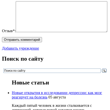
Отзыв*:
Добавить учреждение
Поиск по сайту
Новые статьи
Новые открытия в исследовании депрессии: как мозг
реагирует на болезнь
05 августа
Каждый пятый человек в жизни сталкивается с
депрессией, которая порой остается незаме...