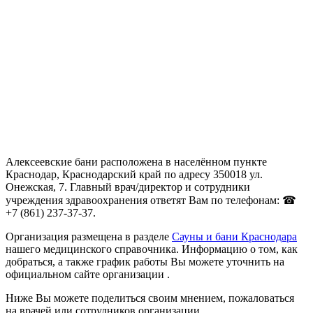
Алексеевские бани расположена в населённом пункте
Краснодар, Краснодарский край по адресу 350018 ул.
Онежская, 7. Главный врач/директор и сотрудники
учреждения здравоохранения ответят Вам по телефонам: ☎
+7 (861) 237-37-37.
Организация размещена в разделе
Сауны и бани Краснодара
нашего медицинского справочника. Информацию о том, как
добраться, а также график работы Вы можете уточнить на
официальном сайте организации .
Ниже Вы можете поделиться своим мнением, пожаловаться
на врачей или сотрудников организации.