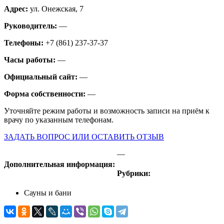
Адрес:
ул. Онежская, 7
Руководитель:
—
Телефоны:
+7 (861) 237-37-37
Часы работы:
—
Официальный сайт:
—
Форма собственности:
—
Уточняйте режим работы и возможность записи на приём к
врачу по указанным телефонам.
ЗАДАТЬ ВОПРОС ИЛИ ОСТАВИТЬ ОТЗЫВ
—
Дополнительная информация:
Рубрики:
Сауны и бани