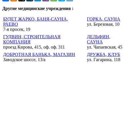
Другие медицинские учреждения :
БУДЕТ ЖАРКО, БАНЯ-САУНА,
ГОРКА, САУНА
РАЕВО
ул. Березовая, 10
7-я просек, 19
ГУДВИН, СТРОИТЕЛЬНАЯ
ДЕЛЬФИН,
КОМПАНИЯ
САУНА
проезд Кирова, 415, оф. оф. 311
ул. Чапаевская, 45
ДОБРОТНАЯ БАНЬКА, МАГАЗИН
ДРУЖБА, КЛУБ
Заводское шоссе, 13/а
ул. Гагарина, 118