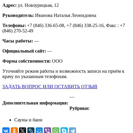
Адрес:
ул. Новоурицкая, 12
Руководитель:
Иванова Наталья Леонидовна
Телефоны:
+7 (846) 336-65-08, +7 (846) 338-25-16, Факс : +7
(846) 270-52-49
Часы работы:
—
Официальный сайт:
—
Форма собственности:
ООО
Уточняйте режим работы и возможность записи на приём к
врачу по указанным телефонам.
ЗАДАТЬ ВОПРОС ИЛИ ОСТАВИТЬ ОТЗЫВ
—
Дополнительная информация:
Рубрики:
Сауны и бани