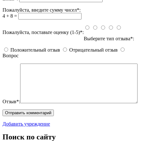
Пожалуйста, введите сумму чисел*:
4 + 8 =
Пожалуйста, поставьте оценку (1-5)*:
Выберите тип отзыва*:
Положительный отзыв
Отрицательный отзыв
Вопрос
Отзыв*:
Добавить учреждение
Поиск по сайту