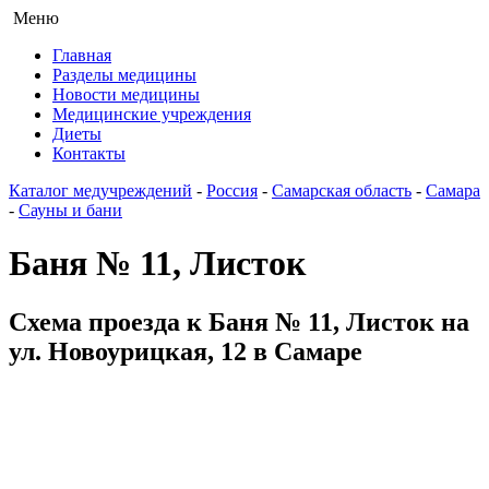
Меню
Главная
Разделы медицины
Новости медицины
Медицинские учреждения
Диеты
Контакты
Каталог медучреждений
-
Россия
-
Самарская область
-
Самара
-
Сауны и бани
Баня № 11, Листок
Схема проезда к Баня № 11, Листок на
ул. Новоурицкая, 12 в Самаре