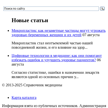
Новые статьи
Микропластик: как незаметные частицы могут угрожать
здоровью беременных женщин и их детей
07 августа
Микропластик стал неотъемлемой частью нашей
повседневной жизни, и его влияние на здор...
Цифровые технологии в медицине: как они помогают
избежать ошибок и улучшить здоровье пациентов?
06
августа
Согласно статистике, ошибки в назначении лекарств
являются одной из основных причин у...
© 2013-2025 Справочник медицины
Карта каталога
Информация взята из публичных источников. Администрация