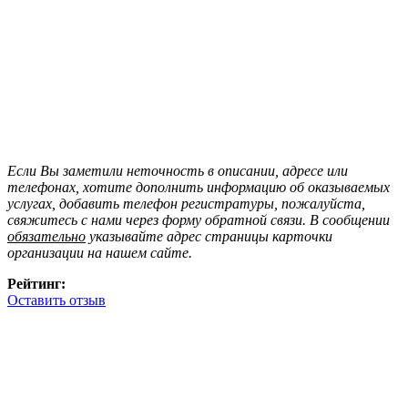
Если Вы заметили неточность в описании, адресе или
телефонах, хотите дополнить информацию об оказываемых
услугах, добавить телефон регистратуры, пожалуйста,
свяжитесь с нами через форму обратной связи. В сообщении
обязательно
указывайте адрес страницы карточки
организации на нашем сайте.
Рейтинг:
Оставить отзыв