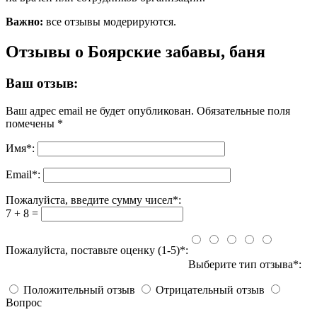
Важно:
все отзывы модерируются.
Отзывы о Боярские забавы, баня
Ваш отзыв:
Ваш адрес email не будет опубликован.
Обязательные поля
помечены
*
Имя
*
:
Email
*
:
Пожалуйста, введите сумму чисел*:
7 + 8 =
Пожалуйста, поставьте оценку (1-5)*:
Выберите тип отзыва*:
Положительный отзыв
Отрицательный отзыв
Вопрос