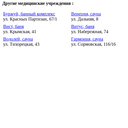
Другие медицинские учреждения :
Буржуй, банный комплекс
Венеция, сауна
ул. Красных Партизан, 67/1
ул. Дальняя, 8
Вист, баня
Витус, баня
ул. Крымская, 41
ул. Набережная, 74
Водолей, сауна
Гармония, сауна
ул. Тихорецкая, 43
ул. Сормовская, 116/16