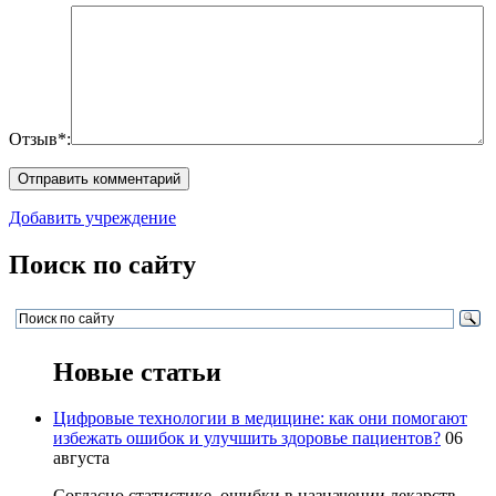
Отзыв*:
Добавить учреждение
Поиск по сайту
Новые статьи
Цифровые технологии в медицине: как они помогают
избежать ошибок и улучшить здоровье пациентов?
06
августа
Согласно статистике, ошибки в назначении лекарств