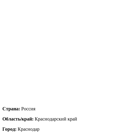
Страна:
Россия
Область/край:
Краснодарский край
Город:
Краснодар