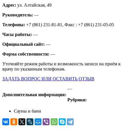
Адрес:
ул. Алтайская, 49
Руководитель:
—
Телефоны:
+7 (861) 231-81-81, Факс : +7 (861) 231-05-05
Часы работы:
—
Официальный сайт:
—
Форма собственности:
—
Уточняйте режим работы и возможность записи на приём к
врачу по указанным телефонам.
ЗАДАТЬ ВОПРОС ИЛИ ОСТАВИТЬ ОТЗЫВ
—
Дополнительная информация:
Рубрики:
Сауны и бани