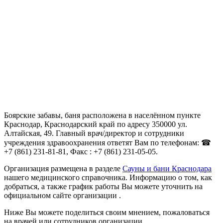
Боярские забавы, баня расположена в населённом пункте
Краснодар, Краснодарский край по адресу 350000 ул.
Алтайская, 49. Главный врач/директор и сотрудники
учреждения здравоохранения ответят Вам по телефонам: ☎
+7 (861) 231-81-81, Факс : +7 (861) 231-05-05.
Организация размещена в разделе
Сауны и бани Краснодара
нашего медицинского справочника. Информацию о том, как
добраться, а также график работы Вы можете уточнить на
официальном сайте организации .
Ниже Вы можете поделиться своим мнением, пожаловаться
на врачей или сотрудников организации.