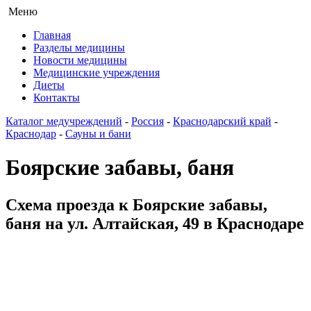
Меню
Главная
Разделы медицины
Новости медицины
Медицинские учреждения
Диеты
Контакты
Каталог медучреждений
-
Россия
-
Краснодарский край
-
Краснодар
-
Сауны и бани
Боярские забавы, баня
Схема проезда к Боярские забавы,
баня на ул. Алтайская, 49 в Краснодаре