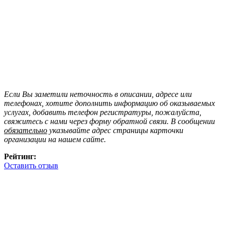
Если Вы заметили неточность в описании, адресе или
телефонах, хотите дополнить информацию об оказываемых
услугах, добавить телефон регистратуры, пожалуйста,
свяжитесь с нами через форму обратной связи. В сообщении
обязательно
указывайте адрес страницы карточки
организации на нашем сайте.
Рейтинг:
Оставить отзыв