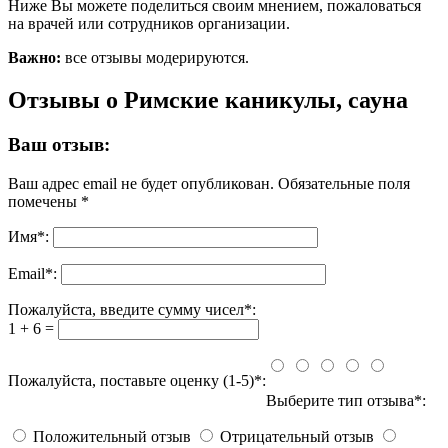
Ниже Вы можете поделиться своим мнением, пожаловаться
на врачей или сотрудников организации.
Важно:
все отзывы модерируются.
Отзывы о Римские каникулы, сауна
Ваш отзыв:
Ваш адрес email не будет опубликован.
Обязательные поля
помечены
*
Имя
*
:
Email
*
:
Пожалуйста, введите сумму чисел*:
1 + 6 =
Пожалуйста, поставьте оценку (1-5)*:
Выберите тип отзыва*:
Положительный отзыв
Отрицательный отзыв