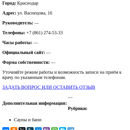
Город:
Краснодар
Адрес:
ул. Васнецова, 16
Руководитель:
—
Телефоны:
+7 (861) 274-53-33
Часы работы:
—
Официальный сайт:
—
Форма собственности:
—
Уточняйте режим работы и возможность записи на приём к
врачу по указанным телефонам.
ЗАДАТЬ ВОПРОС ИЛИ ОСТАВИТЬ ОТЗЫВ
—
Дополнительная информация:
Рубрики:
Сауны и бани