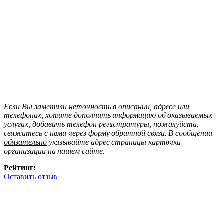
Если Вы заметили неточность в описании, адресе или
телефонах, хотите дополнить информацию об оказываемых
услугах, добавить телефон регистратуры, пожалуйста,
свяжитесь с нами через форму обратной связи. В сообщении
обязательно
указывайте адрес страницы карточки
организации на нашем сайте.
Рейтинг:
Оставить отзыв