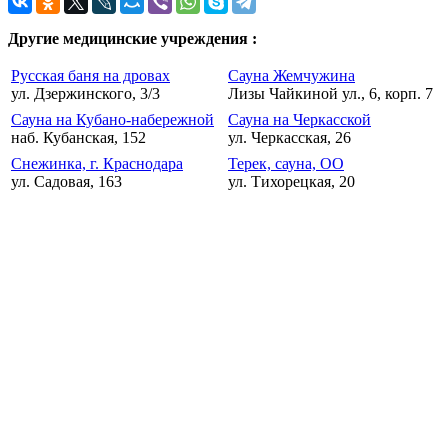
Другие медицинские учреждения :
Русская баня на дровах
Сауна Жемчужина
ул. Дзержинского, 3/3
Лизы Чайкиной ул., 6, корп. 7
Сауна на Кубано-набережной
Сауна на Черкасской
наб. Кубанская, 152
ул. Черкасская, 26
Снежинка, г. Краснодара
Терек, сауна, ОО
ул. Садовая, 163
ул. Тихорецкая, 20