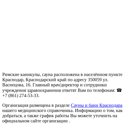
Римские каникулы, сауна расположена в населённом пункте
Краснодар, Краснодарский край по адресу 350059 ул.
Васнецова, 16. Главный врач/директор и сотрудники
учреждения здравоохранения ответят Вам по телефонам: ☎
+7 (861) 274-53-33.
Организация размещена в разделе
Сауны и бани Краснодара
нашего медицинского справочника. Информацию о том, как
добраться, а также график работы Вы можете уточнить на
официальном сайте организации .