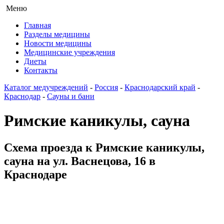
Меню
Главная
Разделы медицины
Новости медицины
Медицинские учреждения
Диеты
Контакты
Каталог медучреждений
-
Россия
-
Краснодарский край
-
Краснодар
-
Сауны и бани
Римские каникулы, сауна
Схема проезда к Римские каникулы,
сауна на ул. Васнецова, 16 в
Краснодаре