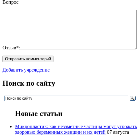
Вопрос
Отзыв*:
Добавить учреждение
Поиск по сайту
Новые статьи
Микропластик: как незаметные частицы могут угрожать
здоровью беременных женщин и их детей
07 августа