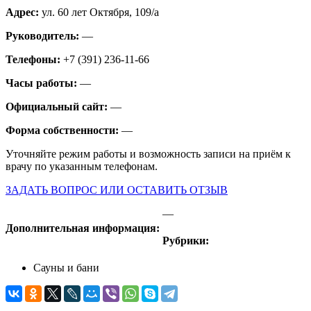
Адрес:
ул. 60 лет Октября, 109/а
Руководитель:
—
Телефоны:
+7 (391) 236-11-66
Часы работы:
—
Официальный сайт:
—
Форма собственности:
—
Уточняйте режим работы и возможность записи на приём к
врачу по указанным телефонам.
ЗАДАТЬ ВОПРОС ИЛИ ОСТАВИТЬ ОТЗЫВ
—
Дополнительная информация:
Рубрики:
Сауны и бани