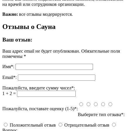
на врачей или сотрудников организации.
Важно:
все отзывы модерируются.
Отзывы о Сауна
Ваш отзыв:
Ваш адрес email не будет опубликован.
Обязательные поля
помечены
*
Имя
*
:
Email
*
:
Пожалуйста, введите сумму чисел*:
1 + 2 =
Пожалуйста, поставьте оценку (1-5)*:
Выберите тип отзыва*:
Положительный отзыв
Отрицательный отзыв
Вопрос