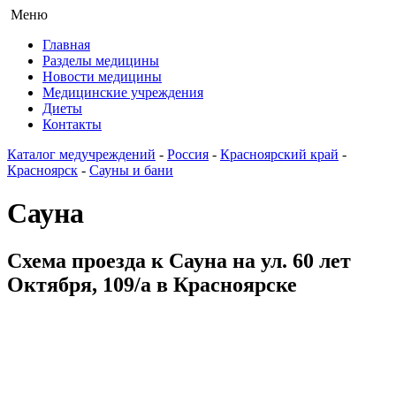
Меню
Главная
Разделы медицины
Новости медицины
Медицинские учреждения
Диеты
Контакты
Каталог медучреждений
-
Россия
-
Красноярский край
-
Красноярск
-
Сауны и бани
Сауна
Схема проезда к Сауна на ул. 60 лет
Октября, 109/а в Красноярске