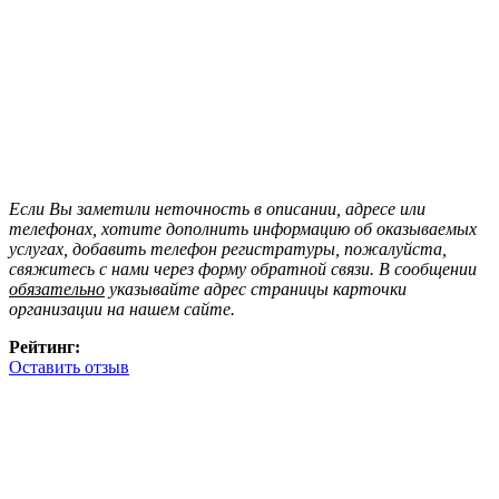
Если Вы заметили неточность в описании, адресе или
телефонах, хотите дополнить информацию об оказываемых
услугах, добавить телефон регистратуры, пожалуйста,
свяжитесь с нами через форму обратной связи. В сообщении
обязательно
указывайте адрес страницы карточки
организации на нашем сайте.
Рейтинг:
Оставить отзыв