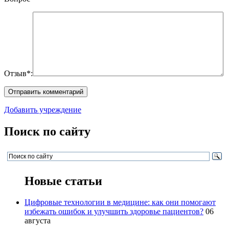
Отзыв*:
Добавить учреждение
Поиск по сайту
Новые статьи
Цифровые технологии в медицине: как они помогают
избежать ошибок и улучшить здоровье пациентов?
06
августа