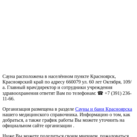
Сауна расположена в населённом пункте Красноярск,
Красноярский край по адресу 660079 ул. 60 лет Октября, 109/
а. Главный врач/директор и сотрудники учреждения
здравоохранения ответят Вам по телефонам: ☎ +7 (391) 236-
11-66.
Организация размещена в разделе
Сауны и бани Красноярска
нашего медицинского справочника. Информацию о том, как
добраться, а также график работы Вы можете уточнить на
официальном сайте организации .
Ниже Вы можете поделиться своим мнением, пожаловаться