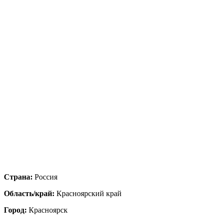
Страна:
Россия
Область/край:
Красноярский край
Город:
Красноярск