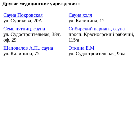
Другие медицинские учреждения :
Сауна Покровская
Сауна холл
ул. Сурикова, 20А
ул. Калинина, 12
Семь пятниц, сауна
Сибирский вариант, сауна
ул. Судостроительная, 38/г,
просп. Красноярский рабочий,
оф. 29
115/а
Шаповалов А.П., сауна
Эткина Е.М.
ул. Калинина, 75
ул. Судостроительная, 95/а