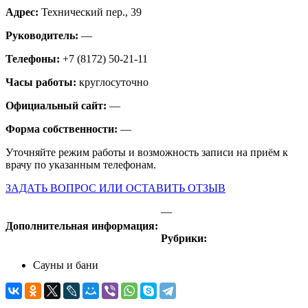
Адрес:
Технический пер., 39
Руководитель:
—
Телефоны:
+7 (8172) 50-21-11
Часы работы:
круглосуточно
Официальный сайт:
—
Форма собственности:
—
Уточняйте режим работы и возможность записи на приём к
врачу по указанным телефонам.
ЗАДАТЬ ВОПРОС ИЛИ ОСТАВИТЬ ОТЗЫВ
—
Дополнительная информация:
Рубрики:
Сауны и бани