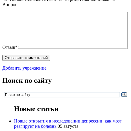
Вопрос
Отзыв*:
Добавить учреждение
Поиск по сайту
Новые статьи
Новые открытия в исследовании депрессии: как мозг
реагирует на болезнь
05 августа