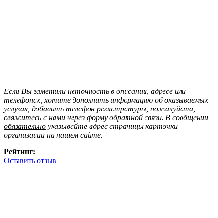
Если Вы заметили неточность в описании, адресе или
телефонах, хотите дополнить информацию об оказываемых
услугах, добавить телефон регистратуры, пожалуйста,
свяжитесь с нами через форму обратной связи. В сообщении
обязательно
указывайте адрес страницы карточки
организации на нашем сайте.
Рейтинг:
Оставить отзыв