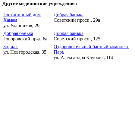
Другие медицинские учреждения :
Гостиничный дом
Добрая банька
Хамам
Советский просп., 29а
ул. Ударников, 29
Добрая банька
Добрая банька
Говоровский пр-д, 6а
Советский просп., 125
Зодиак
Оздоровительный банный комплекс
ул. Новгородская, 35
Паръ
ул. Александра Клубова, 114