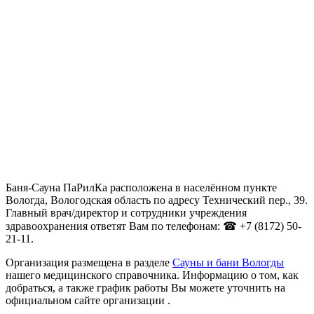
Баня-Сауна ПаРилКа расположена в населённом пункте
Вологда, Вологодская область по адресу Технический пер., 39.
Главный врач/директор и сотрудники учреждения
здравоохранения ответят Вам по телефонам: ☎ +7 (8172) 50-
21-11.
Организация размещена в разделе
Сауны и бани Вологды
нашего медицинского справочника. Информацию о том, как
добраться, а также график работы Вы можете уточнить на
официальном сайте организации .