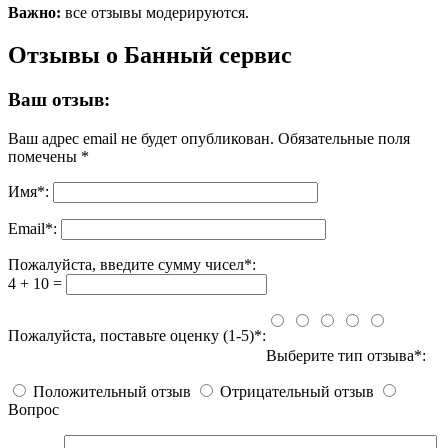
Важно:
все отзывы модерируются.
Отзывы о Банный сервис
Ваш отзыв:
Ваш адрес email не будет опубликован.
Обязательные поля
помечены
*
Имя
*
:
Email
*
:
Пожалуйста, введите сумму чисел*:
4 + 10 =
Пожалуйста, поставьте оценку (1-5)*:
Выберите тип отзыва*:
Положительный отзыв
Отрицательный отзыв
Вопрос