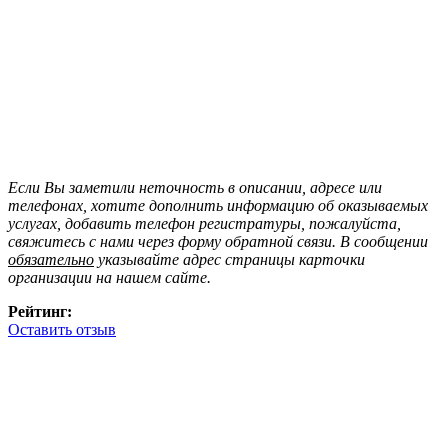
Если Вы заметили неточность в описании, адресе или
телефонах, хотите дополнить информацию об оказываемых
услугах, добавить телефон регистратуры, пожалуйста,
свяжитесь с нами через форму обратной связи. В сообщении
обязательно
указывайте адрес страницы карточки
организации на нашем сайте.
Рейтинг:
Оставить отзыв