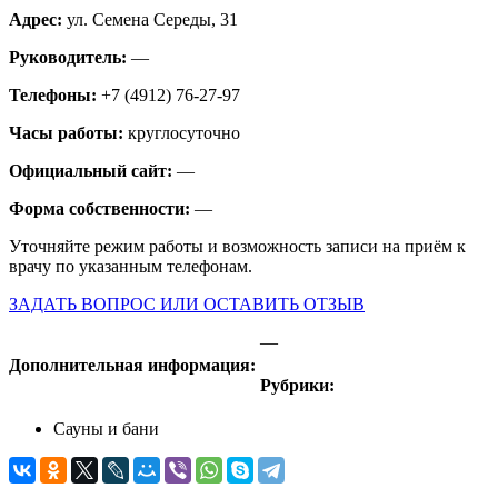
Адрес:
ул. Семена Середы, 31
Руководитель:
—
Телефоны:
+7 (4912) 76-27-97
Часы работы:
круглосуточно
Официальный сайт:
—
Форма собственности:
—
Уточняйте режим работы и возможность записи на приём к
врачу по указанным телефонам.
ЗАДАТЬ ВОПРОС ИЛИ ОСТАВИТЬ ОТЗЫВ
—
Дополнительная информация:
Рубрики:
Сауны и бани