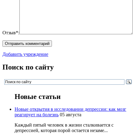
Отзыв*:
Добавить учреждение
Поиск по сайту
Новые статьи
Новые открытия в исследовании депрессии: как мозг
реагирует на болезнь
05 августа
Каждый пятый человек в жизни сталкивается с
депрессией, которая порой остается незаме...