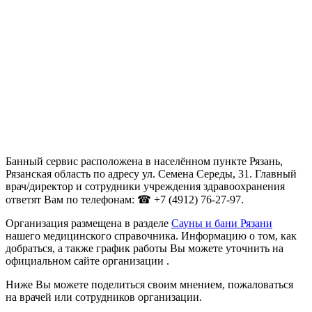
Банный сервис расположена в населённом пункте Рязань,
Рязанская область по адресу ул. Семена Середы, 31. Главный
врач/директор и сотрудники учреждения здравоохранения
ответят Вам по телефонам: ☎ +7 (4912) 76-27-97.
Организация размещена в разделе
Сауны и бани Рязани
нашего медицинского справочника. Информацию о том, как
добраться, а также график работы Вы можете уточнить на
официальном сайте организации .
Ниже Вы можете поделиться своим мнением, пожаловаться
на врачей или сотрудников организации.