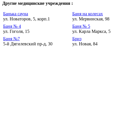
Другие медицинские учреждения :
Банька сауна
Баня на колесах
ул. Новаторов, 5, корп.1
ул. Мервинская, 98
Баня № 4
Баня № 5
ул. Гоголя, 15
ул. Карла Маркса, 5
Баня №7
Бриз
5-й Дягилевский пр-д, 30
ул. Новая, 84