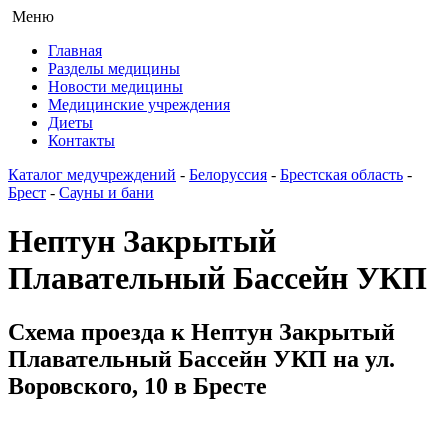
Меню
Главная
Разделы медицины
Новости медицины
Медицинские учреждения
Диеты
Контакты
Каталог медучреждений
-
Белоруссия
-
Брестская область
-
Брест
-
Сауны и бани
Нептун Закрытый
Плавательный Бассейн УКП
Схема проезда к Нептун Закрытый
Плавательный Бассейн УКП на ул.
Воровского, 10 в Бресте