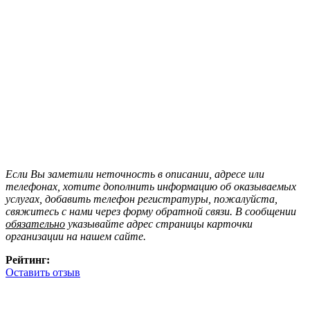
Если Вы заметили неточность в описании, адресе или
телефонах, хотите дополнить информацию об оказываемых
услугах, добавить телефон регистратуры, пожалуйста,
свяжитесь с нами через форму обратной связи. В сообщении
обязательно
указывайте адрес страницы карточки
организации на нашем сайте.
Рейтинг:
Оставить отзыв