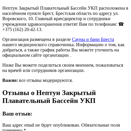
Нептун Закрытый Плавательный Бассейн УКП расположена в
населённом пункте Брест, Брестская область по адресу ул.
Воровского, 10. Главный врач/директор и сотрудники
учреждения здравоохранения ответят Вам по телефонам: ☎
+375 (162) 20-42-13.
Организация размещена в разделе
Сауны и бани Бреста
нашего медицинского справочника. Информацию о том, как
добраться, а также график работы Вы можете уточнить на
официальном сайте организации .
Ниже Вы можете поделиться своим мнением, пожаловаться
на врачей или сотрудников организации.
Важно:
все отзывы модерируются.
Отзывы о Нептун Закрытый
Плавательный Бассейн УКП
Ваш отзыв:
Ваш адрес email не будет опубликован.
Обязательные поля
помечены
*