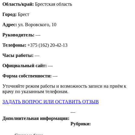
Область/край:
Брестская область
Город:
Брест
Адрес:
ул. Воровского, 10
Руководитель:
—
Телефоны:
+375 (162) 20-42-13
Часы работы:
—
Официальный сайт:
—
Форма собственности:
—
Уточняйте режим работы и возможность записи на приём к
врачу по указанным телефонам.
ЗАДАТЬ ВОПРОС ИЛИ ОСТАВИТЬ ОТЗЫВ
—
Дополнительная информация:
Рубрики: