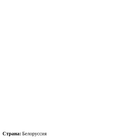
Страна:
Белоруссия