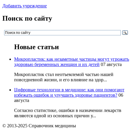
Добавить учреждение
Поиск по сайту
Новые статьи
Микропластик: как незаметные частицы могут угрожать
здоровью беременных женщин и их детей
07 августа
Микропластик стал неотъемлемой частью нашей
повседневной жизни, и его влияние на здор...
Цифровые технологии в медицине: как они помогают
избежать ошибок и улучшить здоровье пациентов?
06
августа
Согласно статистике, ошибки в назначении лекарств
являются одной из основных причин у...
© 2013-2025 Справочник медицины