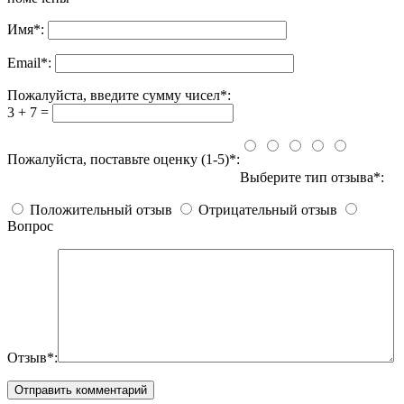
Имя
*
:
Email
*
:
Пожалуйста, введите сумму чисел*:
3 + 7 =
Пожалуйста, поставьте оценку (1-5)*:
Выберите тип отзыва*:
Положительный отзыв
Отрицательный отзыв
Вопрос
Отзыв*: