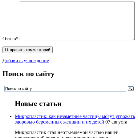
Отзыв*:
Добавить учреждение
Поиск по сайту
Новые статьи
Микропластик: как незаметные частицы могут угрожать
здоровью беременных женщин и их детей
07 августа
Микропластик стал неотъемлемой частью нашей
повседневной жизни, и его влияние на здор...