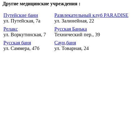
Другие медицинские учреждения :
Путейские бани
Развлекательный клуб PARADISE
ул. Путейская, 7а
ул. Залинейная, 22
Релакс
Русская Банька
ул. Воркутинская, 7
Технический пер., 39
Русская баня
Саун,баня
ул. Саммера, 47б
ул. Товарная, 24