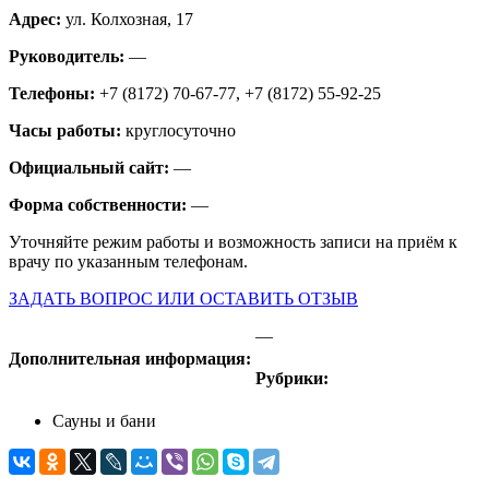
Адрес:
ул. Колхозная, 17
Руководитель:
—
Телефоны:
+7 (8172) 70-67-77, +7 (8172) 55-92-25
Часы работы:
круглосуточно
Официальный сайт:
—
Форма собственности:
—
Уточняйте режим работы и возможность записи на приём к
врачу по указанным телефонам.
ЗАДАТЬ ВОПРОС ИЛИ ОСТАВИТЬ ОТЗЫВ
—
Дополнительная информация:
Рубрики:
Сауны и бани