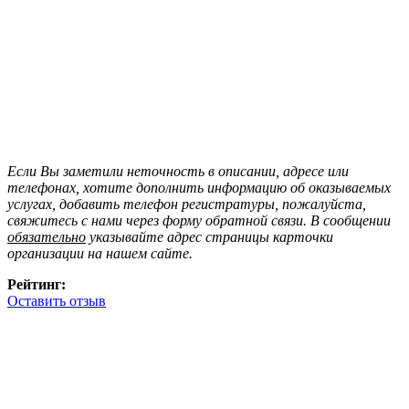
Если Вы заметили неточность в описании, адресе или
телефонах, хотите дополнить информацию об оказываемых
услугах, добавить телефон регистратуры, пожалуйста,
свяжитесь с нами через форму обратной связи. В сообщении
обязательно
указывайте адрес страницы карточки
организации на нашем сайте.
Рейтинг:
Оставить отзыв