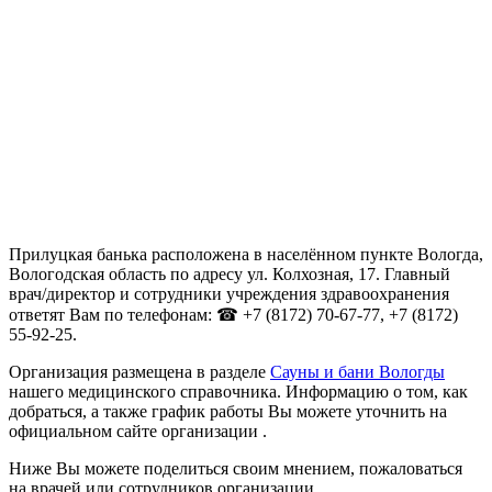
Прилуцкая банька расположена в населённом пункте Вологда,
Вологодская область по адресу ул. Колхозная, 17. Главный
врач/директор и сотрудники учреждения здравоохранения
ответят Вам по телефонам: ☎ +7 (8172) 70-67-77, +7 (8172)
55-92-25.
Организация размещена в разделе
Сауны и бани Вологды
нашего медицинского справочника. Информацию о том, как
добраться, а также график работы Вы можете уточнить на
официальном сайте организации .
Ниже Вы можете поделиться своим мнением, пожаловаться
на врачей или сотрудников организации.