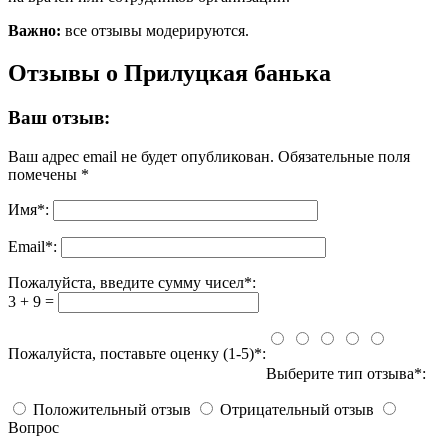
Важно:
все отзывы модерируются.
Отзывы о Прилуцкая банька
Ваш отзыв:
Ваш адрес email не будет опубликован.
Обязательные поля
помечены
*
Имя
*
:
Email
*
:
Пожалуйста, введите сумму чисел*:
3 + 9 =
Пожалуйста, поставьте оценку (1-5)*:
Выберите тип отзыва*:
Положительный отзыв
Отрицательный отзыв
Вопрос