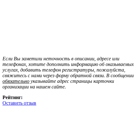
Если Вы заметили неточность в описании, адресе или
телефонах, хотите дополнить информацию об оказываемых
услугах, добавить телефон регистратуры, пожалуйста,
свяжитесь с нами через форму обратной связи. В сообщении
обязательно
указывайте адрес страницы карточки
организации на нашем сайте.
Рейтинг:
Оставить отзыв