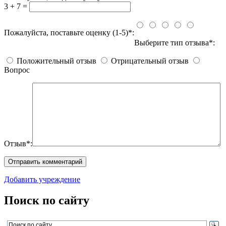
3 + 7 =
Пожалуйста, поставьте оценку (1-5)*:
Выберите тип отзыва*:
Положительный отзыв
Отрицательный отзыв
Вопрос
Отзыв*:
Добавить учреждение
Поиск по сайту