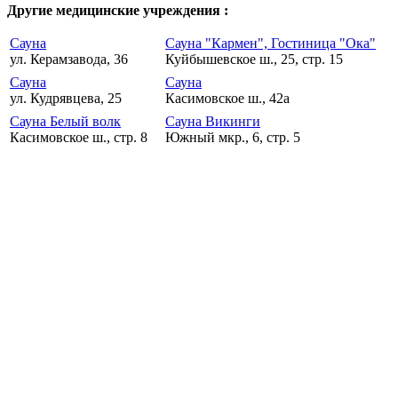
Другие медицинские учреждения :
Сауна
Сауна "Кармен", Гостиница "Ока"
ул. Керамзавода, 36
Куйбышевское ш., 25, стр. 15
Сауна
Сауна
ул. Кудрявцева, 25
Касимовское ш., 42а
Сауна Белый волк
Сауна Викинги
Касимовское ш., стр. 8
Южный мкр., 6, стр. 5