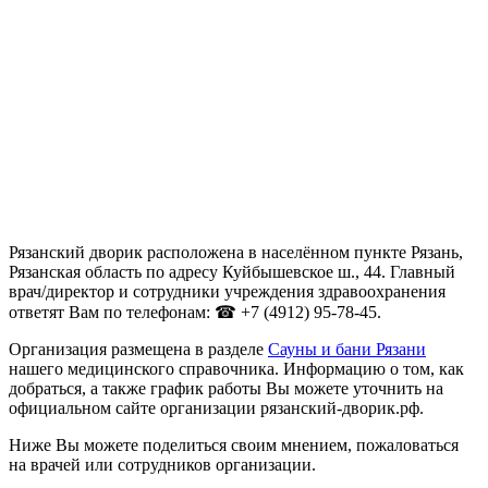
Рязанский дворик расположена в населённом пункте Рязань,
Рязанская область по адресу Куйбышевское ш., 44. Главный
врач/директор и сотрудники учреждения здравоохранения
ответят Вам по телефонам: ☎ +7 (4912) 95-78-45.
Организация размещена в разделе
Сауны и бани Рязани
нашего медицинского справочника. Информацию о том, как
добраться, а также график работы Вы можете уточнить на
официальном сайте организации рязанский-дворик.рф.
Ниже Вы можете поделиться своим мнением, пожаловаться
на врачей или сотрудников организации.