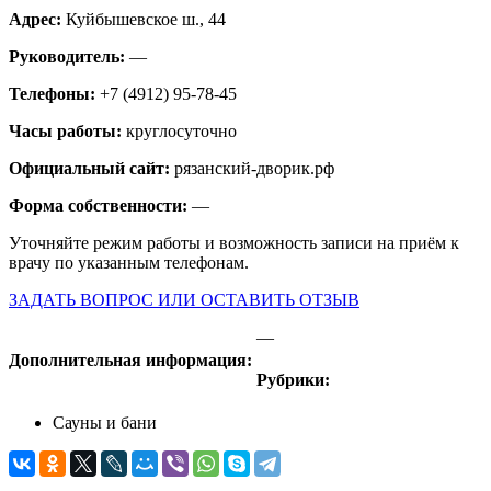
Адрес:
Куйбышевское ш., 44
Руководитель:
—
Телефоны:
+7 (4912) 95-78-45
Часы работы:
круглосуточно
Официальный сайт:
рязанский-дворик.рф
Форма собственности:
—
Уточняйте режим работы и возможность записи на приём к
врачу по указанным телефонам.
ЗАДАТЬ ВОПРОС ИЛИ ОСТАВИТЬ ОТЗЫВ
—
Дополнительная информация:
Рубрики:
Сауны и бани