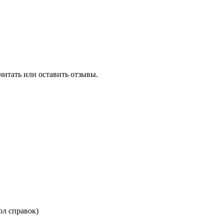
читать или оставить отзывы.
тол справок)