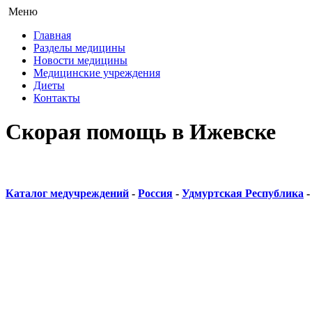
Меню
Главная
Разделы медицины
Новости медицины
Медицинские учреждения
Диеты
Контакты
Скорая помощь в Ижевске
Каталог медучреждений
-
Россия
-
Удмуртская Республика