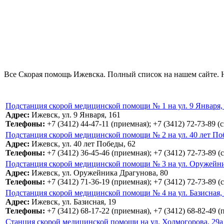
Все Скорая помощь Ижевска. Полный список на нашем сайте. Н
Подстанция скорой медицинской помощи № 1 на ул. 9 Января,
Адрес:
Ижевск, ул. 9 Января, 161
Телефоны:
+7 (3412) 44-47-11 (приемная); +7 (3412) 72-73-89 (
Подстанция скорой медицинской помощи № 2 на ул. 40 лет По
Адрес:
Ижевск, ул. 40 лет Победы, 62
Телефоны:
+7 (3412) 36-45-46 (приемная); +7 (3412) 72-73-89 (
Подстанция скорой медицинской помощи № 3 на ул. Оружейни
Адрес:
Ижевск, ул. Оружейника Драгунова, 80
Телефоны:
+7 (3412) 71-36-19 (приемная); +7 (3412) 72-73-89 (
Подстанция скорой медицинской помощи № 4 на ул. Базисная,
Адрес:
Ижевск, ул. Базисная, 19
Телефоны:
+7 (3412) 68-17-22 (приемная), +7 (3412) 68-82-49 (
Станция скорой медицинской помощи на ул. Холмогорова, 29а