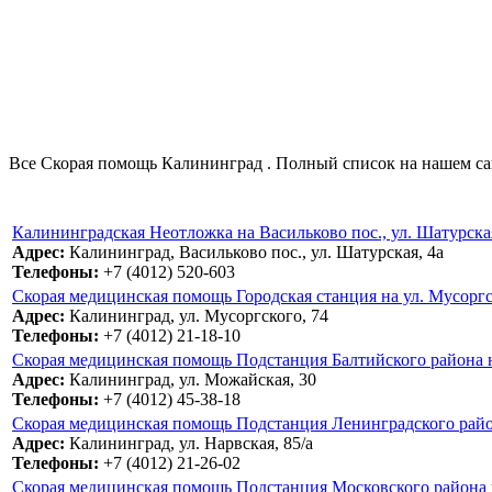
Все Скорая помощь Калининград . Полный список на нашем сай
Калининградская Неотложка на Васильково пос., ул. Шатурская
Адрес:
Калининград, Васильково пос., ул. Шатурская, 4а
Телефоны:
+7 (4012) 520-603
Скорая медицинская помощь Городская станция на ул. Мусоргс
Адрес:
Калининград, ул. Мусоргского, 74
Телефоны:
+7 (4012) 21-18-10
Скорая медицинская помощь Подстанция Балтийского района н
Адрес:
Калининград, ул. Можайская, 30
Телефоны:
+7 (4012) 45-38-18
Скорая медицинская помощь Подстанция Ленинградского района
Адрес:
Калининград, ул. Нарвская, 85/а
Телефоны:
+7 (4012) 21-26-02
Скорая медицинская помощь Подстанция Московского района н