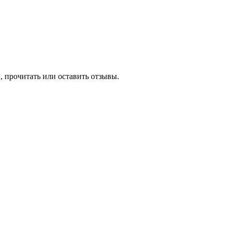
, прочитать или оставить отзывы.