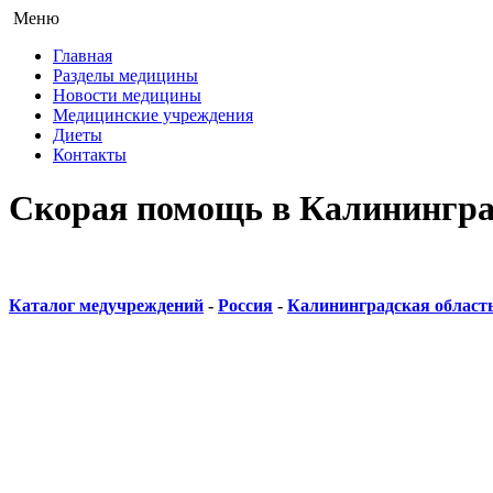
Меню
Главная
Разделы медицины
Новости медицины
Медицинские учреждения
Диеты
Контакты
Скорая помощь в Калинингра
Каталог медучреждений
-
Россия
-
Калининградская област