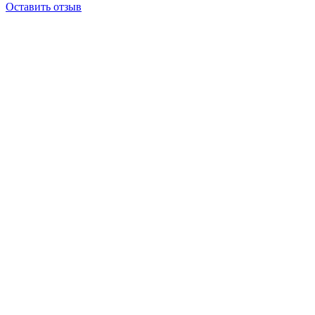
Оставить отзыв