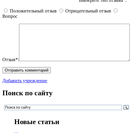
Выберите тип отзыва*:
Положительный отзыв
Отрицательный отзыв
Вопрос
Отзыв*:
Добавить учреждение
Поиск по сайту
Новые статьи