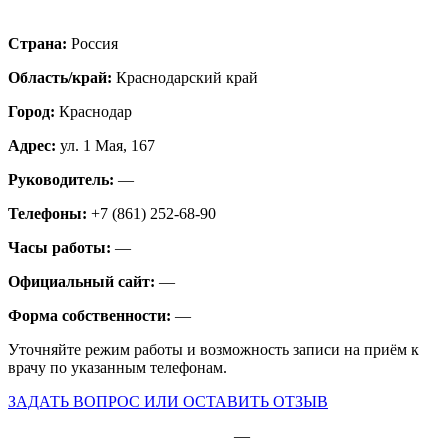
Страна:
Россия
Область/край:
Краснодарский край
Город:
Краснодар
Адрес:
ул. 1 Мая, 167
Руководитель:
—
Телефоны:
+7 (861) 252-68-90
Часы работы:
—
Официальный сайт:
—
Форма собственности:
—
Уточняйте режим работы и возможность записи на приём к
врачу по указанным телефонам.
ЗАДАТЬ ВОПРОС ИЛИ ОСТАВИТЬ ОТЗЫВ
—