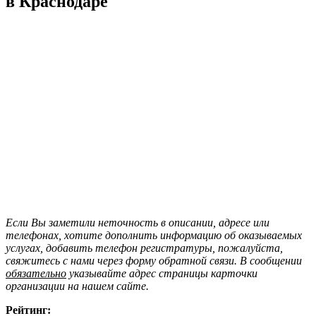
в Краснодаре
Если Вы заметили неточность в описании, адресе или
телефонах, хотите дополнить информацию об оказываемых
услугах, добавить телефон регистратуры, пожалуйста,
свяжитесь с нами через форму обратной связи. В сообщении
обязательно
указывайте адрес страницы карточки
организации на нашем сайте.
Рейтинг: