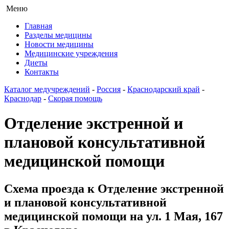
Меню
Главная
Разделы медицины
Новости медицины
Медицинские учреждения
Диеты
Контакты
Каталог медучреждений
-
Россия
-
Краснодарский край
-
Краснодар
-
Скорая помощь
Отделение экстренной и
плановой консультативной
медицинской помощи
Схема проезда к Отделение экстренной
и плановой консультативной
медицинской помощи на ул. 1 Мая, 167