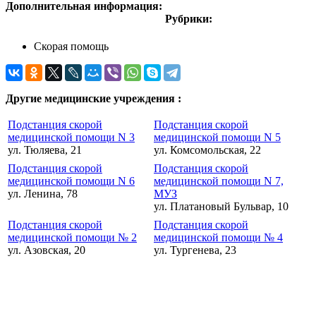
Дополнительная информация:
Рубрики:
Скорая помощь
Другие медицинские учреждения :
Подстанция скорой
Подстанция скорой
медицинской помощи N 3
медицинской помощи N 5
ул. Тюляева, 21
ул. Комсомольская, 22
Подстанция скорой
Подстанция скорой
медицинской помощи N 6
медицинской помощи N 7,
ул. Ленина, 78
МУЗ
ул. Платановый Бульвар, 10
Подстанция скорой
Подстанция скорой
медицинской помощи № 2
медицинской помощи № 4
ул. Азовская, 20
ул. Тургенева, 23