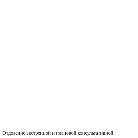
Отделение экстренной и плановой консультативной