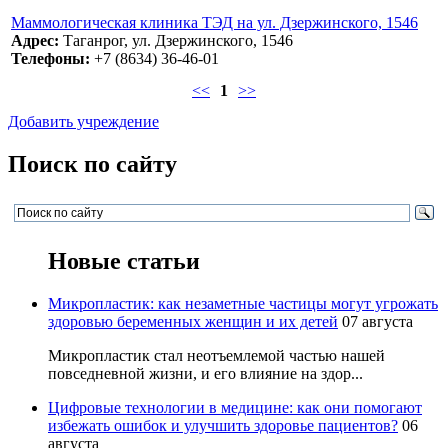
Маммологическая клиника ТЭД на ул. Дзержинского, 1546
Адрес:
Таганрог, ул. Дзержинского, 1546
Телефоны:
+7 (8634) 36-46-01
<<
1
>>
Добавить учреждение
Поиск по сайту
Новые статьи
Микропластик: как незаметные частицы могут угрожать
здоровью беременных женщин и их детей
07 августа
Микропластик стал неотъемлемой частью нашей
повседневной жизни, и его влияние на здор...
Цифровые технологии в медицине: как они помогают
избежать ошибок и улучшить здоровье пациентов?
06
августа