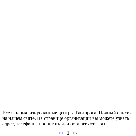
Все Специализированные центры Таганрога. Полный список
на нашем сайте. На странице организации вы можете узнать
адрес, телефоны, прочитать или оставить отзывы.
<<
1
>>