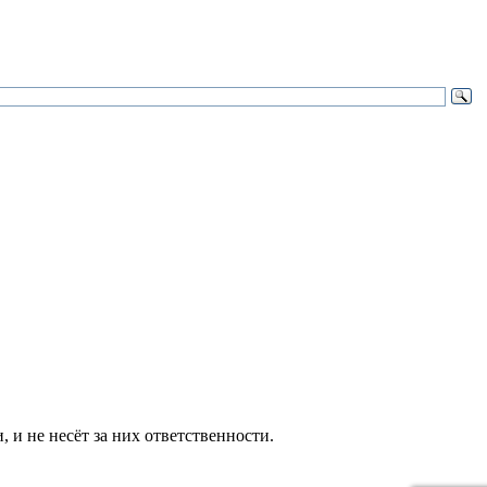
и не несёт за них ответственности.