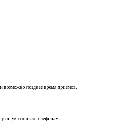
ти возможно позднее время приемов.
чу по указанным телефонам.