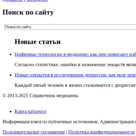
Поиск по сайту
Новые статьи
Цифровые технологии в медицине: как они помогают изб
Согласно статистике, ошибки в назначении лекарств явля
Новые открытия в исследовании депрессии: как мозг реаг
Каждый пятый человек в жизни сталкивается с депрессией,
© 2013-2025 Справочник медицины
Карта каталога
Информация взята из публичных источников. Администрация са
Пользовательское соглашение
|
Политика конфиденциальности