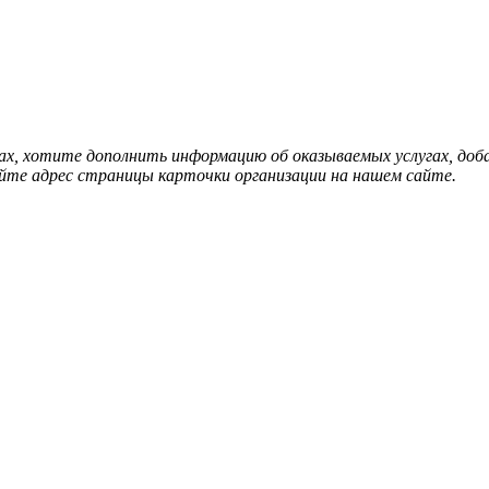
нах, хотите дополнить информацию об оказываемых услугах, д
йте адрес страницы карточки организации на нашем сайте.