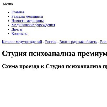
Меню
Главная
Разделы медицины
Новости медицины
Медицинские учреждения
Диеты
Контакты
Каталог медучреждений
-
Россия
-
Волгоградская область
-
Вол
Студия психоанализа преми
Схема проезда к Студия психоанализа 