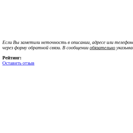
Если Вы заметили неточность в описании, адресе или телефо
через форму обратной связи. В сообщении
обязательно
указыва
Рейтинг:
Оставить отзыв