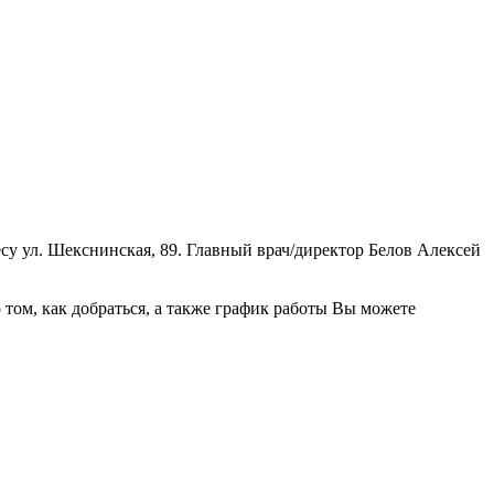
у ул. Шекснинская, 89. Главный врач/директор Белов Алексей
ом, как добраться, а также график работы Вы можете