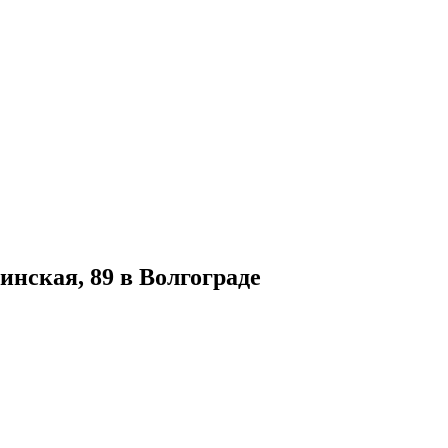
нская, 89 в Волгограде