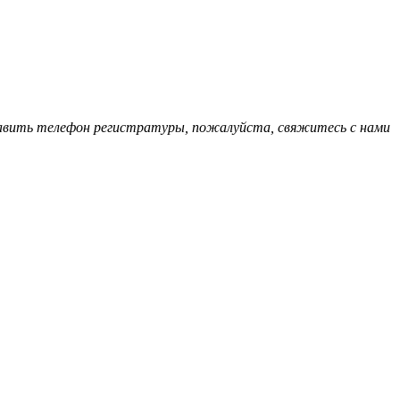
обавить телефон регистратуры, пожалуйста, свяжитесь с нами