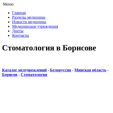
Меню
Главная
Разделы медицины
Новости медицины
Медицинские учреждения
Диеты
Контакты
Стоматология в Борисове
Каталог медучреждений
-
Белоруссия
-
Минская область
-
Борисов
-
Стоматология