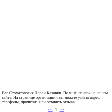
Все Стоматология Новой Каховки. Полный список на нашем
сайте. На странице организации вы можете узнать адрес,
телефоны, прочитать или оставить отзывы.
<<
1
>>