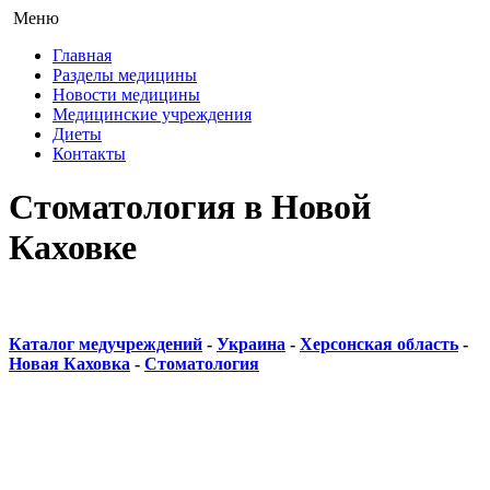
Меню
Главная
Разделы медицины
Новости медицины
Медицинские учреждения
Диеты
Контакты
Стоматология в Новой
Каховке
Каталог медучреждений
-
Украина
-
Херсонская область
-
Новая Каховка
-
Стоматология