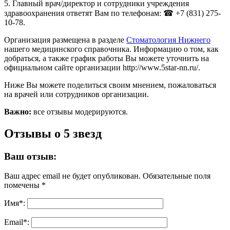
5. Главный врач/директор и сотрудники учреждения
здравоохранения ответят Вам по телефонам: ☎ +7 (831) 275-
10-78.
Организация размещена в разделе
Стоматология Нижнего
нашего медицинского справочника. Информацию о том, как
добраться, а также график работы Вы можете уточнить на
официальном сайте организации http://www.5star-nn.ru/.
Ниже Вы можете поделиться своим мнением, пожаловаться
на врачей или сотрудников организации.
Важно:
все отзывы модерируются.
Отзывы о 5 звезд
Ваш отзыв:
Ваш адрес email не будет опубликован.
Обязательные поля
помечены
*
Имя
*
:
Email
*
: