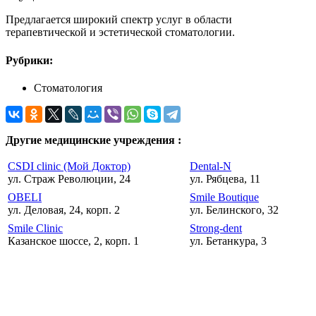
Предлагается широкий спектр услуг в области
терапевтической и эстетической стоматологии.
Рубрики:
Стоматология
Другие медицинские учреждения :
CSDI clinic (Мой Доктор)
Dental-N
ул. Страж Революции, 24
ул. Рябцева, 11
OBELI
Smile Boutique
ул. Деловая, 24, корп. 2
ул. Белинского, 32
Smile Clinic
Strong-dent
Казанское шоссе, 2, корп. 1
ул. Бетанкура, 3