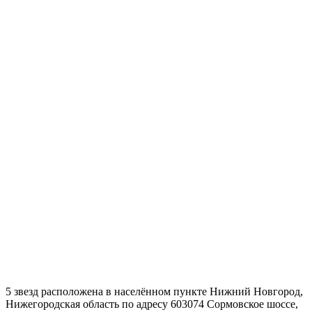
5 звезд расположена в населённом пункте Нижний Новгород,
Нижегородская область по адресу 603074 Сормовское шоссе,