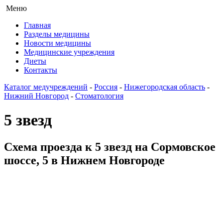
Меню
Главная
Разделы медицины
Новости медицины
Медицинские учреждения
Диеты
Контакты
Каталог медучреждений
-
Россия
-
Нижегородская область
-
Нижний Новгород
-
Стоматология
5 звезд
Схема проезда к 5 звезд на Сормовское
шоссе, 5 в Нижнем Новгороде