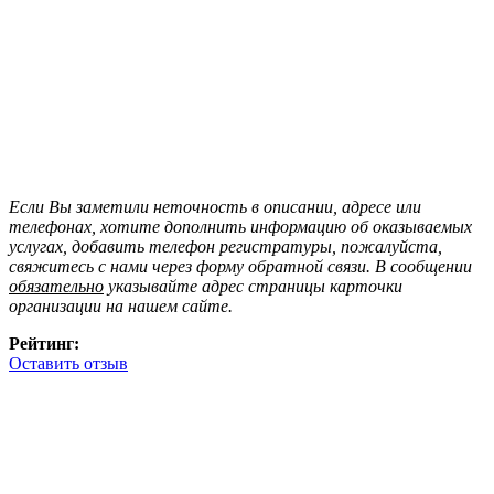
Если Вы заметили неточность в описании, адресе или
телефонах, хотите дополнить информацию об оказываемых
услугах, добавить телефон регистратуры, пожалуйста,
свяжитесь с нами через форму обратной связи. В сообщении
обязательно
указывайте адрес страницы карточки
организации на нашем сайте.
Рейтинг:
Оставить отзыв