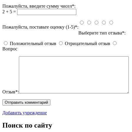
Пожалуйста, введите сумму чисел*:
2 + 5 =
Пожалуйста, поставьте оценку (1-5)*:
Выберите тип отзыва*:
Положительный отзыв
Отрицательный отзыв
Вопрос
Отзыв*:
Добавить учреждение
Поиск по сайту