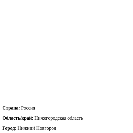
Страна:
Россия
Область/край:
Нижегородская область
Город:
Нижний Новгород