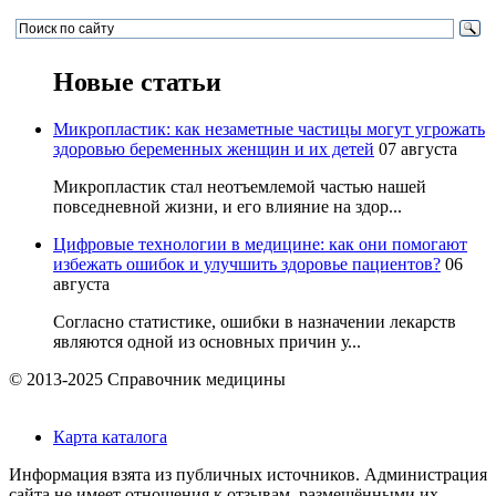
Новые статьи
Микропластик: как незаметные частицы могут угрожать
здоровью беременных женщин и их детей
07 августа
Микропластик стал неотъемлемой частью нашей
повседневной жизни, и его влияние на здор...
Цифровые технологии в медицине: как они помогают
избежать ошибок и улучшить здоровье пациентов?
06
августа
Согласно статистике, ошибки в назначении лекарств
являются одной из основных причин у...
© 2013-2025 Справочник медицины
Карта каталога
Информация взята из публичных источников. Администрация
сайта не имеет отношения к отзывам, размещёнными их