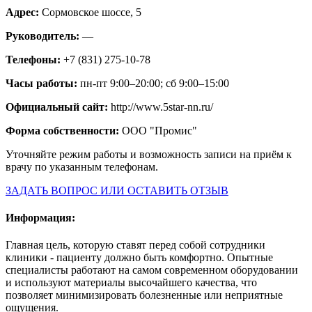
Адрес:
Сормовское шоссе, 5
Руководитель:
—
Телефоны:
+7 (831) 275-10-78
Часы работы:
пн-пт 9:00–20:00; сб 9:00–15:00
Официальный сайт:
http://www.5star-nn.ru/
Форма собственности:
ООО "Промис"
Уточняйте режим работы и возможность записи на приём к
врачу по указанным телефонам.
ЗАДАТЬ ВОПРОС ИЛИ ОСТАВИТЬ ОТЗЫВ
Информация:
Главная цель, которую ставят перед собой сотрудники
клиники - пациенту должно быть комфортно. Опытные
специалисты работают на самом современном оборудовании
и используют материалы высочайшего качества, что
позволяет минимизировать болезненные или неприятные
ощущения.