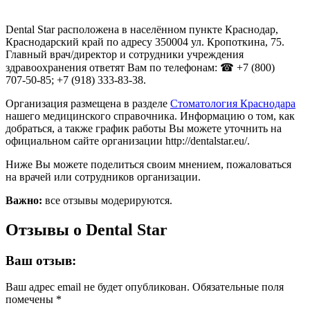
Dental Star расположена в населённом пункте Краснодар,
Краснодарский край по адресу 350004 ул. Кропоткина, 75.
Главный врач/директор и сотрудники учреждения
здравоохранения ответят Вам по телефонам: ☎ +7 (800)
707‑50‑85; +7 (918) 333-83-38.
Организация размещена в разделе
Стоматология Краснодара
нашего медицинского справочника. Информацию о том, как
добраться, а также график работы Вы можете уточнить на
официальном сайте организации http://dentalstar.eu/.
Ниже Вы можете поделиться своим мнением, пожаловаться
на врачей или сотрудников организации.
Важно:
все отзывы модерируются.
Отзывы о Dental Star
Ваш отзыв:
Ваш адрес email не будет опубликован.
Обязательные поля
помечены
*