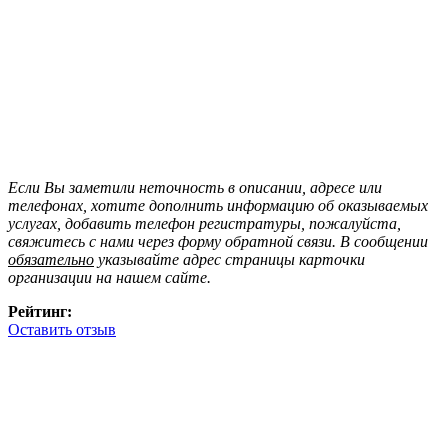
Если Вы заметили неточность в описании, адресе или
телефонах, хотите дополнить информацию об оказываемых
услугах, добавить телефон регистратуры, пожалуйста,
свяжитесь с нами через форму обратной связи. В сообщении
обязательно
указывайте адрес страницы карточки
организации на нашем сайте.
Рейтинг:
Оставить отзыв