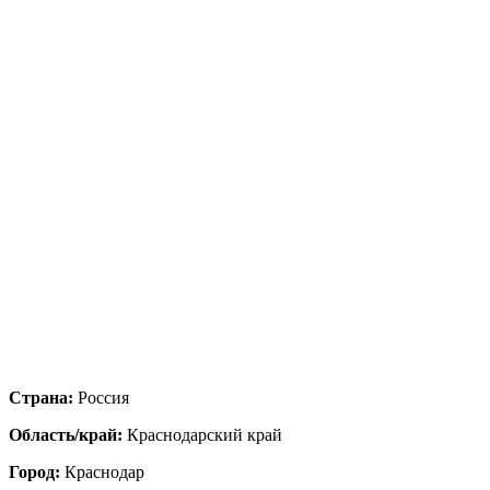
Страна:
Россия
Область/край:
Краснодарский край
Город:
Краснодар