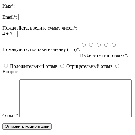
Имя
*
:
Email
*
:
Пожалуйста, введите сумму чисел*:
4 + 5 =
Пожалуйста, поставьте оценку (1-5)*:
Выберите тип отзыва*:
Положительный отзыв
Отрицательный отзыв
Вопрос
Отзыв*: