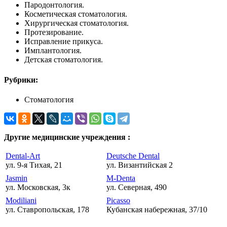
Пародонтология.
Косметическая стоматология.
Хирургическая стоматология.
Протезирование.
Исправление прикуса.
Имплантология.
Детская стоматология.
Рубрики:
Стоматология
Другие медицинские учреждения :
Dental-Art
Deutsche Dental
ул. 9-я Тихая, 21
ул. Византийская 2
Jasmin
M-Denta
ул. Московская, 3к
ул. Северная, 490
Modiliani
Picasso
ул. Ставропольская, 178
Кубанская набережная, 37/10