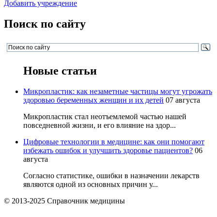
Добавить учреждение
Поиск по сайту
Новые статьи
Микропластик: как незаметные частицы могут угрожать
здоровью беременных женщин и их детей
07 августа
Микропластик стал неотъемлемой частью нашей
повседневной жизни, и его влияние на здор...
Цифровые технологии в медицине: как они помогают
избежать ошибок и улучшить здоровье пациентов?
06
августа
Согласно статистике, ошибки в назначении лекарств
являются одной из основных причин у...
© 2013-2025 Справочник медицины