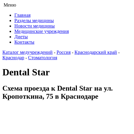
Меню
Главная
Разделы медицины
Новости медицины
Медицинские учреждения
Диеты
Контакты
Каталог медучреждений
-
Россия
-
Краснодарский край
-
Краснодар
-
Стоматология
Dental Star
Схема проезда к Dental Star на ул.
Кропоткина, 75 в Краснодаре