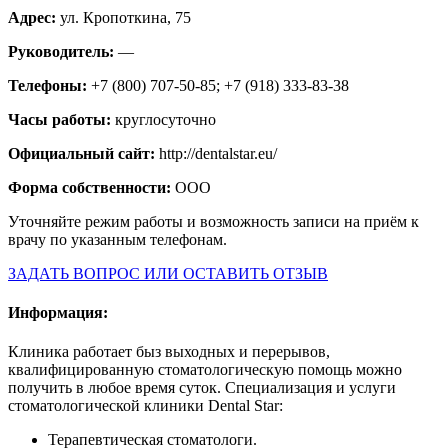
Адрес:
ул. Кропоткина, 75
Руководитель:
—
Телефоны:
+7 (800) 707‑50‑85; +7 (918) 333-83-38
Часы работы:
круглосуточно
Официальный сайт:
http://dentalstar.eu/
Форма собственности:
ООО
Уточняйте режим работы и возможность записи на приём к
врачу по указанным телефонам.
ЗАДАТЬ ВОПРОС ИЛИ ОСТАВИТЬ ОТЗЫВ
Информация:
Клиника работает быз выходных и перерывов,
квалифицированную стоматологическую помощь можно
получить в любое время суток. Специализация и услуги
стоматологической клиники Dental Star:
Терапевтическая стоматологи.