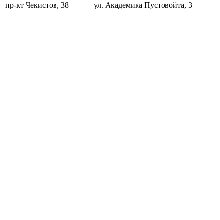
пр-кт Чекистов, 38
ул. Академика Пустовойта, 3