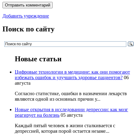
Добавить учреждение
Поиск по сайту
Новые статьи
Цифровые технологии в медицине: как они помогают
избежать ошибок и улучшить здоровье пациентов?
06
августа
Согласно статистике, ошибки в назначении лекарств
являются одной из основных причин у...
Новые открытия в исследовании депрессии: как мозг
реагирует на болезнь
05 августа
Каждый пятый человек в жизни сталкивается с
депрессией, которая порой остается незаме...