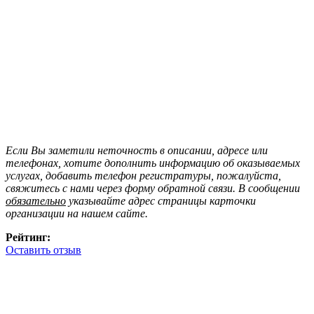
Если Вы заметили неточность в описании, адресе или
телефонах, хотите дополнить информацию об оказываемых
услугах, добавить телефон регистратуры, пожалуйста,
свяжитесь с нами через форму обратной связи. В сообщении
обязательно
указывайте адрес страницы карточки
организации на нашем сайте.
Рейтинг:
Оставить отзыв