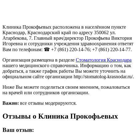
Клиника Прокофьевых расположена в населённом пункте
Краснодар, Краснодарский край по адресу 350062 ул.
Атарбекова, 7. Главный врач/директор Прокофьева Виктория
Игоревна и сотрудники учреждения здравоохранения ответят
Вам по телефонам: ☎ +7 (861) 220-14-76; +7 (861) 220-14-77.
Организация размещена в разделе
Стоматология Краснодара
нашего медицинского справочника. Информацию о том, как
добраться, а также график работы Вы можете уточнить на
официальном сайте организации http://stomatolog-krasnodar.ru/.
Ниже Вы можете поделиться своим мнением, пожаловаться
на врачей или сотрудников организации.
Важно:
все отзывы модерируются.
Отзывы о Клиника Прокофьевых
Ваш отзыв: