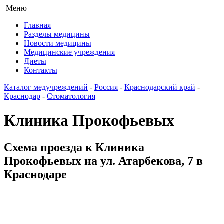
Меню
Главная
Разделы медицины
Новости медицины
Медицинские учреждения
Диеты
Контакты
Каталог медучреждений
-
Россия
-
Краснодарский край
-
Краснодар
-
Стоматология
Клиника Прокофьевых
Схема проезда к Клиника
Прокофьевых на ул. Атарбекова, 7 в
Краснодаре