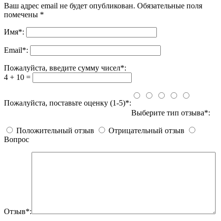
Ваш адрес email не будет опубликован.
Обязательные поля
помечены
*
Имя
*
:
Email
*
:
Пожалуйста, введите сумму чисел*:
4 + 10 =
Пожалуйста, поставьте оценку (1-5)*:
Выберите тип отзыва*:
Положительный отзыв
Отрицательный отзыв
Вопрос
Отзыв*: