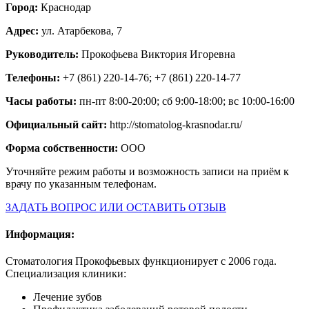
Город:
Краснодар
Адрес:
ул. Атарбекова, 7
Руководитель:
Прокофьева Виктория Игоревна
Телефоны:
+7 (861) 220-14-76; +7 (861) 220-14-77
Часы работы:
пн-пт 8:00-20:00; сб 9:00-18:00; вс 10:00-16:00
Официальный сайт:
http://stomatolog-krasnodar.ru/
Форма собственности:
ООО
Уточняйте режим работы и возможность записи на приём к
врачу по указанным телефонам.
ЗАДАТЬ ВОПРОС ИЛИ ОСТАВИТЬ ОТЗЫВ
Информация:
Стоматология Прокофьевых функционирует с 2006 года.
Специализация клиники:
Лечение зубов