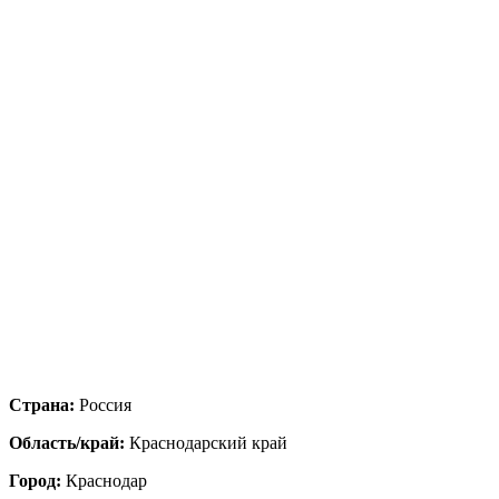
Страна:
Россия
Область/край:
Краснодарский край
Город:
Краснодар