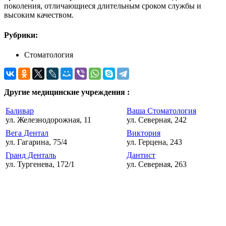
поколения, отличающиеся длительным сроком службы и
высоким качеством.
Рубрики:
Стоматология
Другие медицинские учреждения :
Баливар
Ваша Стоматология
ул. Железнодорожная, 11
ул. Северная, 242
Вега Дентал
Виктория
ул. Гагарина, 75/4
ул. Герцена, 243
Гранд Денталь
Дантист
ул. Тургенева, 172/1
ул. Северная, 263