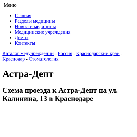
Меню
Главная
Разделы медицины
Новости медицины
Медицинские учреждения
Диеты
Контакты
Каталог медучреждений
-
Россия
-
Краснодарский край
-
Краснодар
-
Стоматология
Астра-Дент
Схема проезда к Астра-Дент на ул.
Калинина, 13 в Краснодаре