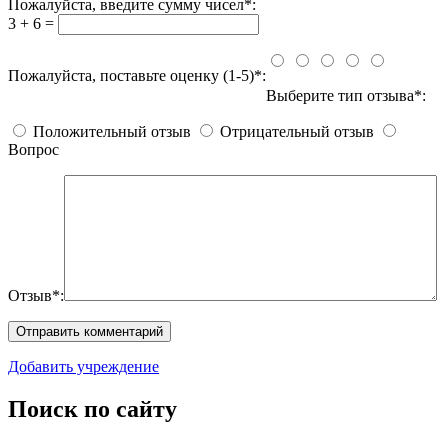
Пожалуйста, введите сумму чисел*:
3 + 6 =
Пожалуйста, поставьте оценку (1-5)*:
Выберите тип отзыва*:
Положительный отзыв
Отрицательный отзыв
Вопрос
Отзыв*:
Добавить учреждение
Поиск по сайту