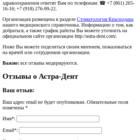
здравоохранения ответят Вам по телефонам: ☎ +7 (861) 265-
16-16; +7 (918) 276-99-22.
Организация размещена в разделе
Стоматология Краснодара
нашего медицинского справочника. Информацию о том, как
добраться, а также график работы Вы можете уточнить на
официальном сайте организации http://astra-dent.com/.
Ниже Вы можете поделиться своим мнением, пожаловаться
на врачей или сотрудников организации.
Важно:
все отзывы модерируются.
Отзывы о Астра-Дент
Ваш отзыв:
Ваш адрес email не будет опубликован.
Обязательные поля
помечены
*
Имя
*
:
Email
*
: