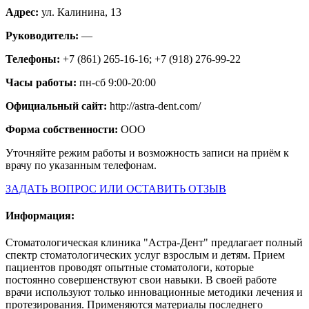
Адрес:
ул. Калинина, 13
Руководитель:
—
Телефоны:
+7 (861) 265-16-16; +7 (918) 276-99-22
Часы работы:
пн-сб 9:00-20:00
Официальный сайт:
http://astra-dent.com/
Форма собственности:
ООО
Уточняйте режим работы и возможность записи на приём к
врачу по указанным телефонам.
ЗАДАТЬ ВОПРОС ИЛИ ОСТАВИТЬ ОТЗЫВ
Информация:
Стоматологическая клиника "Астра-Дент" предлагает полный
спектр стоматологических услуг взрослым и детям. Прием
пациентов проводят опытные стоматологи, которые
постоянно совершенствуют свои навыки. В своей работе
врачи используют только инновационные методики лечения и
протезирования. Применяются материалы последнего