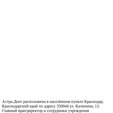
Астра-Дент расположена в населённом пункте Краснодар,
Краснодарский край по адресу 350044 ул. Калинина, 13.
Главный врач/директор и сотрудники учреждения