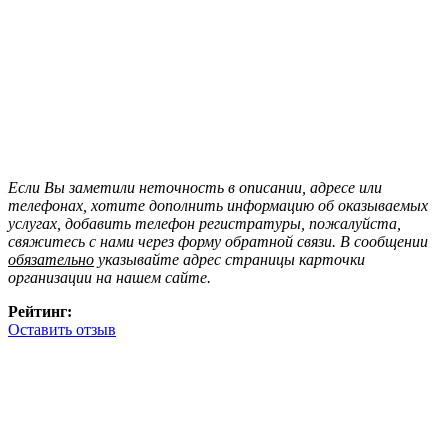
Если Вы заметили неточность в описании, адресе или
телефонах, хотите дополнить информацию об оказываемых
услугах, добавить телефон регистратуры, пожалуйста,
свяжитесь с нами через форму обратной связи. В сообщении
обязательно
указывайте адрес страницы карточки
организации на нашем сайте.
Рейтинг:
Оставить отзыв