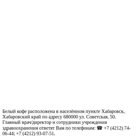
Белый кофе расположена в населённом пункте Хабаровск,
Хабаровский край по адресу 680000 ул. Советская, 50.
Главный врач/директор и сотрудники учреждения
здравоохранения ответят Вам по телефонам: ☎ +7 (4212) 74-
06-44; +7 (4212) 93-07-51.