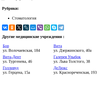
Рубрики:
Стоматология
Другие медицинские учреждения :
Бор
Вита
ул. Волочаевская, 184
ул. Дзержинского, 40а
Вита-Дент
Галерея Улыбок
ул. Тургенева, 46
ул. Льва Толстого, 38
Голливуд
ДеЛюкс
ул. Герцена, 15а
ул. Краснореченская, 193