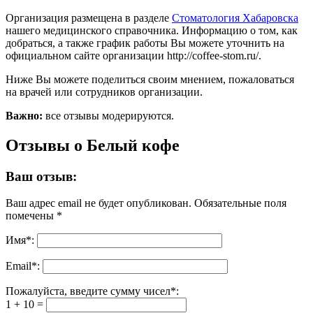
Организация размещена в разделе
Стоматология Хабаровска
нашего медицинского справочника. Информацию о том, как
добраться, а также график работы Вы можете уточнить на
официальном сайте организации http://coffee-stom.ru/.
Ниже Вы можете поделиться своим мнением, пожаловаться
на врачей или сотрудников организации.
Важно:
все отзывы модерируются.
Отзывы о Белый кофе
Ваш отзыв:
Ваш адрес email не будет опубликован.
Обязательные поля
помечены
*
Имя
*
:
Email
*
:
Пожалуйста, введите сумму чисел*:
1 + 10 =