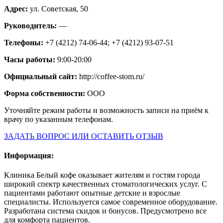
Адрес:
ул. Советская, 50
Руководитель:
—
Телефоны:
+7 (4212) 74-06-44; +7 (4212) 93-07-51
Часы работы:
9:00-20:00
Официальный сайт:
http://coffee-stom.ru/
Форма собственности:
ООО
Уточняйте режим работы и возможность записи на приём к
врачу по указанным телефонам.
ЗАДАТЬ ВОПРОС ИЛИ ОСТАВИТЬ ОТЗЫВ
Информация:
Клиника Белый кофе оказывает жителям и гостям города
широкий спектр качественных стоматологических услуг. С
пациентами работают опытные детские и взрослые
специалисты. Используется самое современное оборудование.
Разработана система скидок и бонусов. Предусмотрено все
для комфорта пациентов.