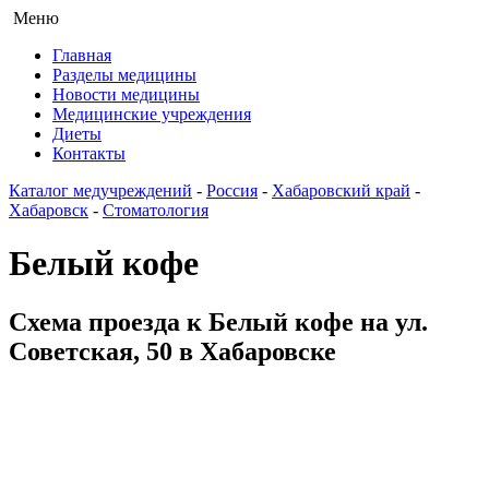
Меню
Главная
Разделы медицины
Новости медицины
Медицинские учреждения
Диеты
Контакты
Каталог медучреждений
-
Россия
-
Хабаровский край
-
Хабаровск
-
Стоматология
Белый кофе
Схема проезда к Белый кофе на ул.
Советская, 50 в Хабаровске