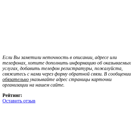
Если Вы заметили неточность в описании, адресе или
телефонах, хотите дополнить информацию об оказываемых
услугах, добавить телефон регистратуры, пожалуйста,
свяжитесь с нами через форму обратной связи. В сообщении
обязательно
указывайте адрес страницы карточки
организации на нашем сайте.
Рейтинг:
Оставить отзыв