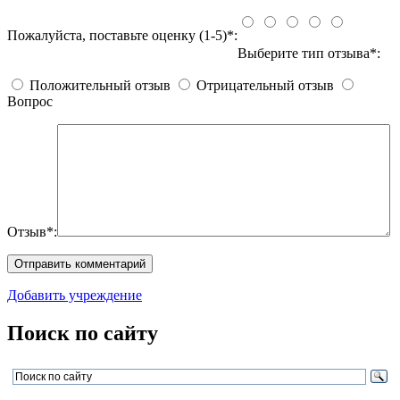
Пожалуйста, поставьте оценку (1-5)*:
Выберите тип отзыва*:
Положительный отзыв
Отрицательный отзыв
Вопрос
Отзыв*:
Добавить учреждение
Поиск по сайту