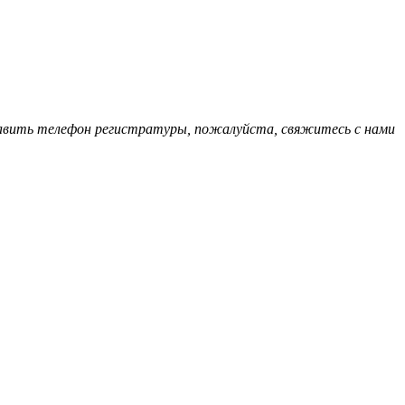
обавить телефон регистратуры, пожалуйста, свяжитесь с нами