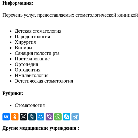
Информация:
Перечень услуг, предоставляемых стоматологической клиникой S
Детская стоматология
Пародонтология
Хирургия
Виниры
Санация полости рта
Протезирование
Ортопедия
Ортодонтия
Имплантология
Эстетическая стоматология
Рубрики:
Стоматология
Другие медицинские учреждения :