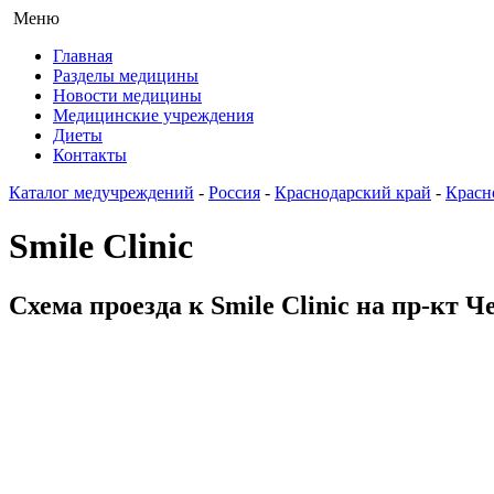
Меню
Главная
Разделы медицины
Новости медицины
Медицинские учреждения
Диеты
Контакты
Каталог медучреждений
-
Россия
-
Краснодарский край
-
Красн
Smile Clinic
Схема проезда к Smile Clinic на пр-кт Ч