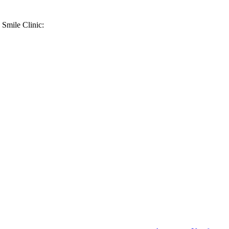
mile Clinic: