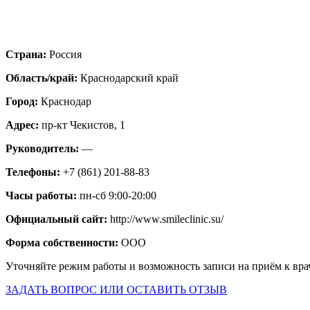
Страна:
Россия
Область/край:
Краснодарский край
Город:
Краснодар
Адрес:
пр-кт Чекистов, 1
Руководитель:
—
Телефоны:
+7 (861) 201-88-83
Часы работы:
пн-сб 9:00-20:00
Официальный сайт:
http://www.smileclinic.su/
Форма собственности:
ООО
Уточняйте режим работы и возможность записи на приём к вра
ЗАДАТЬ ВОПРОС ИЛИ ОСТАВИТЬ ОТЗЫВ