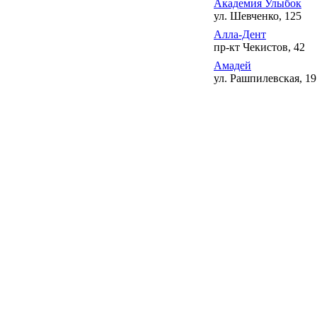
Академия Улыбок
ул. Шевченко, 125
Алла-Дент
пр-кт Чекистов, 42
Амадей
ул. Рашпилевская, 19