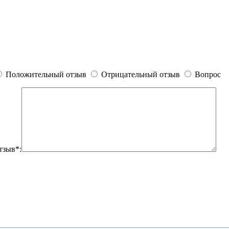
Положительный отзыв
Отрицательный отзыв
Вопрос
тзыв*: