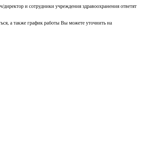
рач/директор и сотрудники учреждения здравоохранения ответят
ься, а также график работы Вы можете уточнить на