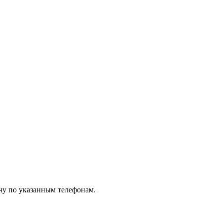
чу по указанным телефонам.