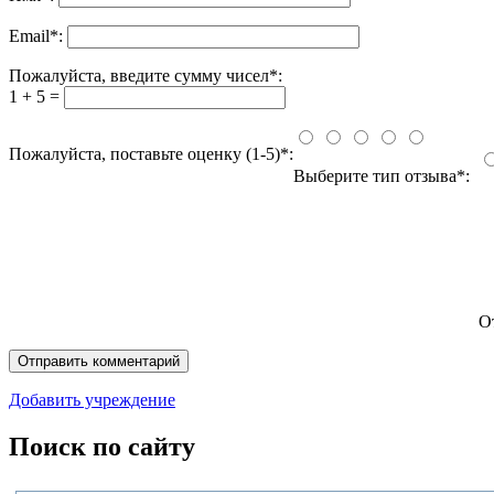
Email
*
:
Пожалуйста, введите сумму чисел*:
1 + 5 =
Пожалуйста, поставьте оценку (1-5)*:
Выберите тип отзыва*:
О
Добавить учреждение
Поиск по сайту