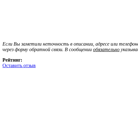
Если Вы заметили неточность в описании, адресе или телефо
через форму обратной связи. В сообщении
обязательно
указыва
Рейтинг:
Оставить отзыв