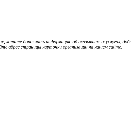
нах, хотите дополнить информацию об оказываемых услугах, д
йте адрес страницы карточки организации на нашем сайте.