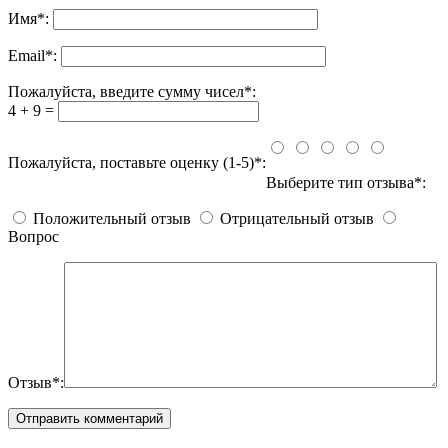
Имя
*
:
Email
*
:
Пожалуйста, введите сумму чисел*:
4 + 9 =
Пожалуйста, поставьте оценку (1-5)*:
Выберите тип отзыва*:
Положительный отзыв
Отрицательный отзыв
Вопрос
Отзыв*: