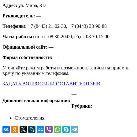
Адрес:
ул. Мира, 31а
Руководитель:
—
Телефоны:
+7 (8443) 21-02-30, +7 (8443) 38-90-88
Часы работы:
пн-пт 08:30-20:00; сб,вс 08:30-15:00
Официальный сайт:
—
Форма собственности:
—
Уточняйте режим работы и возможность записи на приём к
врачу по указанным телефонам.
ЗАДАТЬ ВОПРОС ИЛИ ОСТАВИТЬ ОТЗЫВ
—
Дополнительная информация:
Рубрики:
Стоматология