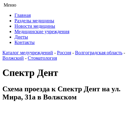
Меню
Главная
Разделы медицины
Новости медицины
Медицинские учреждения
Диеты
Контакты
Каталог медучреждений
-
Россия
-
Волгоградская область
-
Волжский
-
Стоматология
Спектр Дент
Схема проезда к Спектр Дент на ул.
Мира, 31а в Волжском