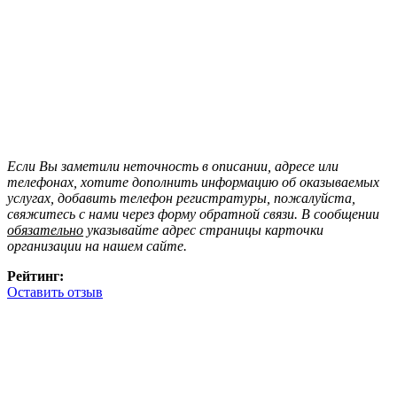
Если Вы заметили неточность в описании, адресе или
телефонах, хотите дополнить информацию об оказываемых
услугах, добавить телефон регистратуры, пожалуйста,
свяжитесь с нами через форму обратной связи. В сообщении
обязательно
указывайте адрес страницы карточки
организации на нашем сайте.
Рейтинг:
Оставить отзыв