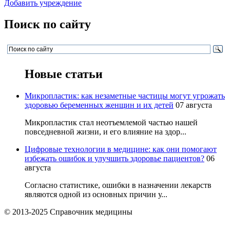
Добавить учреждение
Поиск по сайту
Новые статьи
Микропластик: как незаметные частицы могут угрожать
здоровью беременных женщин и их детей
07 августа
Микропластик стал неотъемлемой частью нашей
повседневной жизни, и его влияние на здор...
Цифровые технологии в медицине: как они помогают
избежать ошибок и улучшить здоровье пациентов?
06
августа
Согласно статистике, ошибки в назначении лекарств
являются одной из основных причин у...
© 2013-2025 Справочник медицины