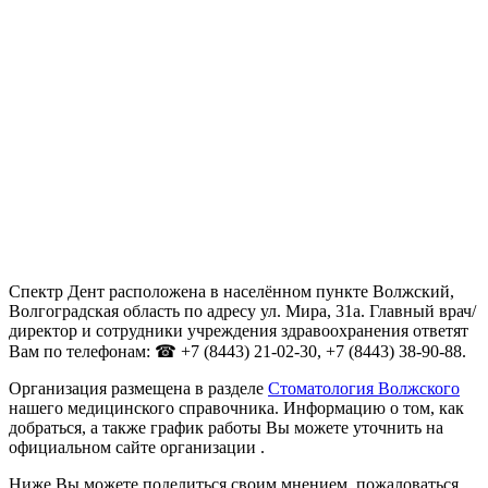
Спектр Дент расположена в населённом пункте Волжский,
Волгоградская область по адресу ул. Мира, 31а. Главный врач/
директор и сотрудники учреждения здравоохранения ответят
Вам по телефонам: ☎ +7 (8443) 21-02-30, +7 (8443) 38-90-88.
Организация размещена в разделе
Стоматология Волжского
нашего медицинского справочника. Информацию о том, как
добраться, а также график работы Вы можете уточнить на
официальном сайте организации .
Ниже Вы можете поделиться своим мнением, пожаловаться