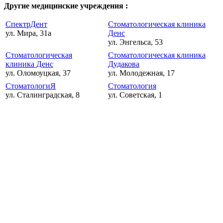
Другие медицинские учреждения :
СпектрДент
Стоматологическая клиника
ул. Мира, 31а
Денс
ул. Энгельса, 53
Стоматологическая
Стоматологическая клиника
клиника Денс
Дудакова
ул. Оломоуцкая, 37
ул. Молодежная, 17
СтоматологиЯ
Стоматология
ул. Сталинградская, 8
ул. Советская, 1