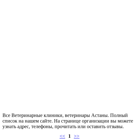
Все Ветеринарные клиники, ветеринары Астаны. Полный
список на нашем сайте. На странице организации вы можете
узнать адрес, телефоны, прочитать или оставить отзывы.
<<
1
>>