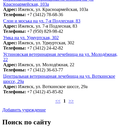
Красноармейская, 103а
Адрес:
Ижевск, ул. Красноармейская, 103а
Телефоны:
+7 (3412) 78-68-36
Слон и моська на ул. 7-я Подлесная, 83
Адрес:
Ижевск, ул. 7-я Подлесная, 83
Телефоны:
+7 (950) 829-98-42
Умка на ул. Удмуртская, 302
Адрес:
Ижевск, ул. Удмуртская, 302
Телефоны:
+7 (3412) 24-42-82
Устиновская ветеринарная лечебница на ул. Молодёжная,
22
Адрес:
Ижевск, ул. Молодёжная, 22
Телефоны:
+7 (3412) 36-63-77
Центральная ветеринарная лечебница на ул. Воткинское
шоссе, 29а
Адрес:
Ижевск, ул. Воткинское шоссе, 29а
Телефоны:
+7 (3412) 45-85-82
<<
1
>>
Добавить учреждение
Поиск по сайту