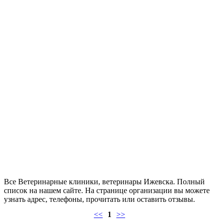
Все Ветеринарные клиники, ветеринары Ижевска. Полный
список на нашем сайте. На странице организации вы можете
узнать адрес, телефоны, прочитать или оставить отзывы.
<<
1
>>