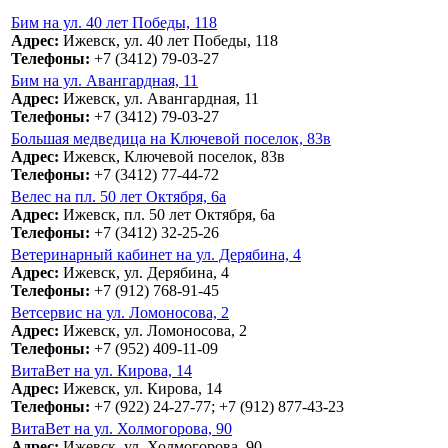
Бим на ул. 40 лет Победы, 118
Адрес:
Ижевск, ул. 40 лет Победы, 118
Телефоны:
+7 (3412) 79-03-27
Бим на ул. Авангардная, 11
Адрес:
Ижевск, ул. Авангардная, 11
Телефоны:
+7 (3412) 79-03-27
Большая медведица на Ключевой поселок, 83в
Адрес:
Ижевск, Ключевой поселок, 83в
Телефоны:
+7 (3412) 77-44-72
Велес на пл. 50 лет Октября, 6а
Адрес:
Ижевск, пл. 50 лет Октября, 6а
Телефоны:
+7 (3412) 32-25-26
Ветеринарный кабинет на ул. Дерябина, 4
Адрес:
Ижевск, ул. Дерябина, 4
Телефоны:
+7 (912) 768-91-45
Ветсервис на ул. Ломоносова, 2
Адрес:
Ижевск, ул. Ломоносова, 2
Телефоны:
+7 (952) 409-11-09
ВитаВет на ул. Кирова, 14
Адрес:
Ижевск, ул. Кирова, 14
Телефоны:
+7 (922) 24-27-77; +7 (912) 877-43-23
ВитаВет на ул. Холмогорова, 90
Адрес:
Ижевск, ул. Холмогорова, 90