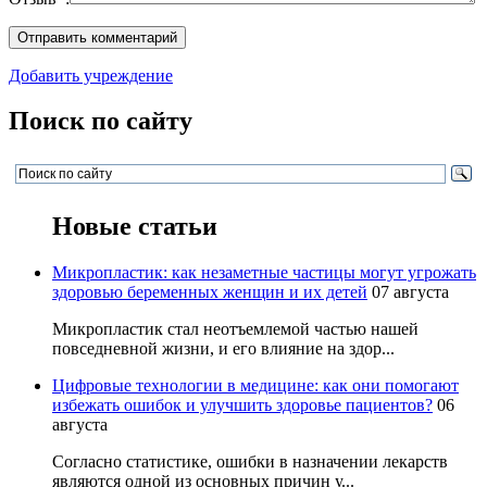
Добавить учреждение
Поиск по сайту
Новые статьи
Микропластик: как незаметные частицы могут угрожать
здоровью беременных женщин и их детей
07 августа
Микропластик стал неотъемлемой частью нашей
повседневной жизни, и его влияние на здор...
Цифровые технологии в медицине: как они помогают
избежать ошибок и улучшить здоровье пациентов?
06
августа
Согласно статистике, ошибки в назначении лекарств
являются одной из основных причин у...