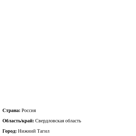
Страна:
Россия
Область/край:
Свердловская область
Город:
Нижний Тагил