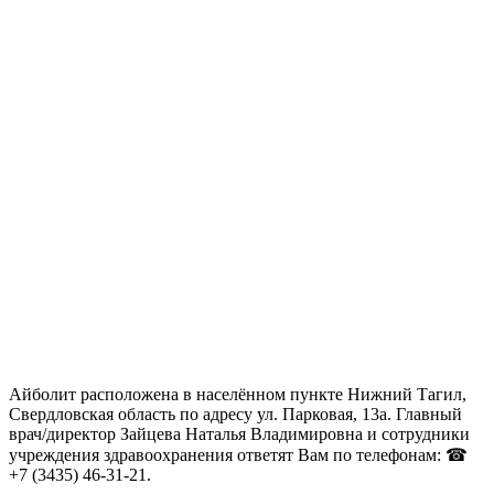
Айболит расположена в населённом пункте Нижний Тагил,
Свердловская область по адресу ул. Парковая, 13а. Главный
врач/директор Зайцева Наталья Владимировна и сотрудники
учреждения здравоохранения ответят Вам по телефонам: ☎
+7 (3435) 46-31-21.