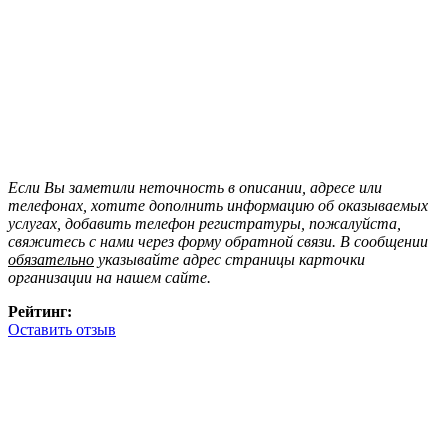
Если Вы заметили неточность в описании, адресе или
телефонах, хотите дополнить информацию об оказываемых
услугах, добавить телефон регистратуры, пожалуйста,
свяжитесь с нами через форму обратной связи. В сообщении
обязательно
указывайте адрес страницы карточки
организации на нашем сайте.
Рейтинг:
Оставить отзыв