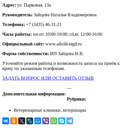
Адрес:
ул. Парковая, 13а
Руководитель:
Зайцева Наталья Владимировна
Телефоны:
+7 (3435) 46-31-21
Часы работы:
пн-пт 10:00-19:00; сб,вс 12:00-16:00
Официальный сайт:
www.aibolit-tagil.ru
Форма собственности:
ИП Зайцева Н.В.
Уточняйте режим работы и возможность записи на приём к
врачу по указанным телефонам.
ЗАДАТЬ ВОПРОС ИЛИ ОСТАВИТЬ ОТЗЫВ
—
Дополнительная информация:
Рубрики:
Ветеринарные клиники, ветеринары