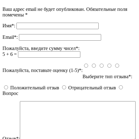
Ваш адрес email не будет опубликован.
Обязательные поля
помечены
*
Имя
*
:
Email
*
:
Пожалуйста, введите сумму чисел*:
5 + 6 =
Пожалуйста, поставьте оценку (1-5)*:
Выберите тип отзыва*:
Положительный отзыв
Отрицательный отзыв
Вопрос
Отзыв*: