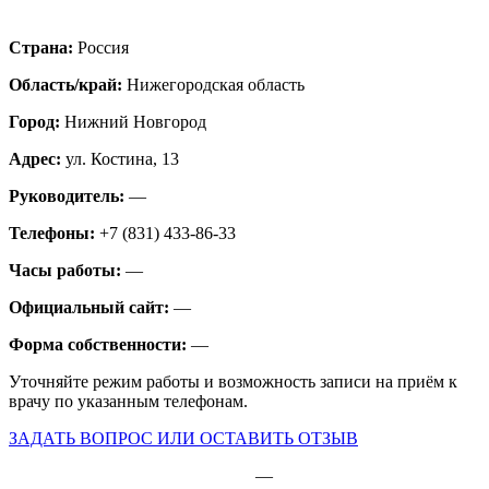
Страна:
Россия
Область/край:
Нижегородская область
Город:
Нижний Новгород
Адрес:
ул. Костина, 13
Руководитель:
—
Телефоны:
+7 (831) 433-86-33
Часы работы:
—
Официальный сайт:
—
Форма собственности:
—
Уточняйте режим работы и возможность записи на приём к
врачу по указанным телефонам.
ЗАДАТЬ ВОПРОС ИЛИ ОСТАВИТЬ ОТЗЫВ
—