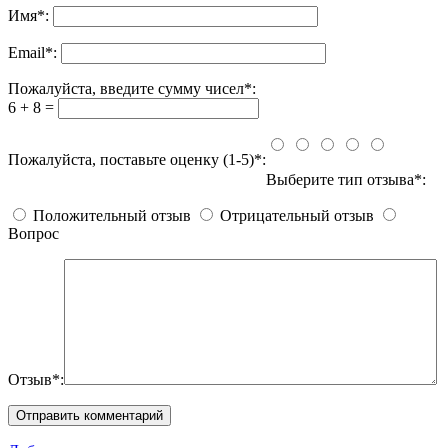
Имя
*
:
Email
*
:
Пожалуйста, введите сумму чисел*:
6 + 8 =
Пожалуйста, поставьте оценку (1-5)*:
Выберите тип отзыва*:
Положительный отзыв
Отрицательный отзыв
Вопрос
Отзыв*: