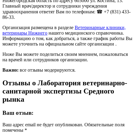
Нижегородская область по адресу 603000 ул. Костина, 13.
Главный врач/директор и сотрудники учреждения
здравоохранения ответят Вам по телефонам: ☎ +7 (831) 433-
86-33.
Организация размещена в разделе
Ветеринарные клиники,
ветеринары Нижнего
нашего медицинского справочника.
Информацию о том, как добраться, а также график работы Вы
можете уточнить на официальном сайте организации .
Ниже Вы можете поделиться своим мнением, пожаловаться
на врачей или сотрудников организации.
Важно:
все отзывы модерируются.
Отзывы о Лаборатория ветеринарно-
санитарной экспертизы Средного
рынка
Ваш отзыв:
Ваш адрес email не будет опубликован.
Обязательные поля
помечены
*