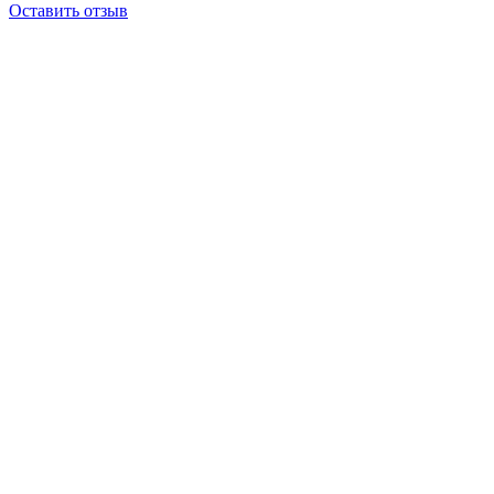
Оставить отзыв