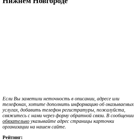
Нижнем Новгороде
Если Вы заметили неточность в описании, адресе или
телефонах, хотите дополнить информацию об оказываемых
услугах, добавить телефон регистратуры, пожалуйста,
свяжитесь с нами через форму обратной связи. В сообщении
обязательно
указывайте адрес страницы карточки
организации на нашем сайте.
Рейтинг: