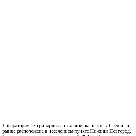
Лаборатория ветеринарно-санитарной экспертизы Средного
рынка расположена в населённом пункте Нижний Новгород,