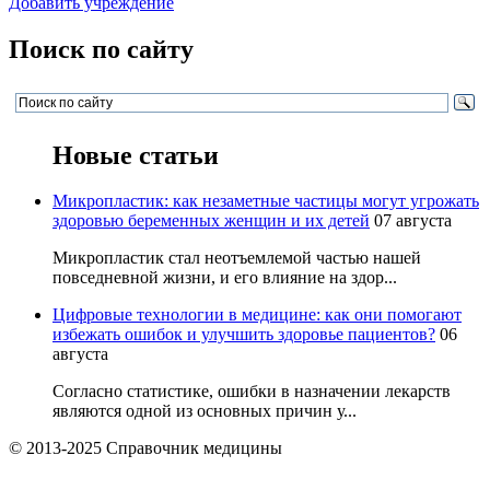
Добавить учреждение
Поиск по сайту
Новые статьи
Микропластик: как незаметные частицы могут угрожать
здоровью беременных женщин и их детей
07 августа
Микропластик стал неотъемлемой частью нашей
повседневной жизни, и его влияние на здор...
Цифровые технологии в медицине: как они помогают
избежать ошибок и улучшить здоровье пациентов?
06
августа
Согласно статистике, ошибки в назначении лекарств
являются одной из основных причин у...
© 2013-2025 Справочник медицины