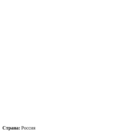
Страна:
Россия