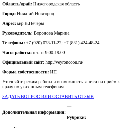
Область/край:
Нижегородская область
Город:
Нижний Новгород
Адрес:
м/р В.Печеры
Руководитель:
Воронова Марина
Телефоны:
+7 (920) 078-11-22; +7 (831) 424-48-24
Часы работы:
пн-пт 9:00-19:00
Официальный сайт:
http://veyroncoon.ru/
Форма собственности:
ИП
Уточняйте режим работы и возможность записи на приём к
врачу по указанным телефонам.
ЗАДАТЬ ВОПРОС ИЛИ ОСТАВИТЬ ОТЗЫВ
—
Дополнительная информация:
Рубрики: