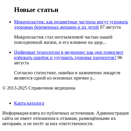
Новые статьи
Микропластик: как незаметные частицы могут угрожать
здоровью беременных женщин и их детей
07 августа
Микропластик стал неотъемлемой частью нашей
повседневной жизни, и его влияние на здор...
Цифровые технологии в медицине: как они помогают
избежать ошибок и улучшить здоровье пациентов?
06
августа
Согласно статистике, ошибки в назначении лекарств
являются одной из основных причин у...
© 2013-2025 Справочник медицины
Карта каталога
Информация взята из публичных источников. Администрация
сайта не имеет отношения к отзывам, размещёнными их
авторами, и не несёт за них ответственности.