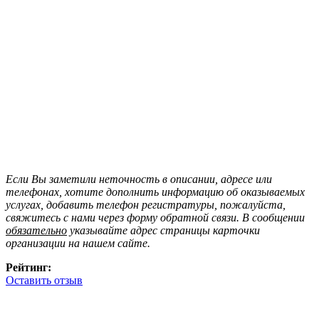
Если Вы заметили неточность в описании, адресе или
телефонах, хотите дополнить информацию об оказываемых
услугах, добавить телефон регистратуры, пожалуйста,
свяжитесь с нами через форму обратной связи. В сообщении
обязательно
указывайте адрес страницы карточки
организации на нашем сайте.
Рейтинг:
Оставить отзыв