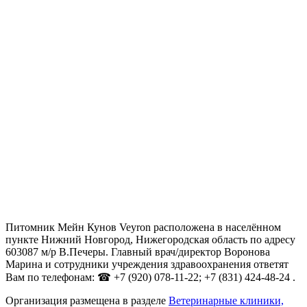
Питомник Мейн Кунов Veyron расположена в населённом
пункте Нижний Новгород, Нижегородская область по адресу
603087 м/р В.Печеры. Главный врач/директор Воронова
Марина и сотрудники учреждения здравоохранения ответят
Вам по телефонам: ☎ +7 (920) 078-11-22; +7 (831) 424-48-24 .
Организация размещена в разделе
Ветеринарные клиники,