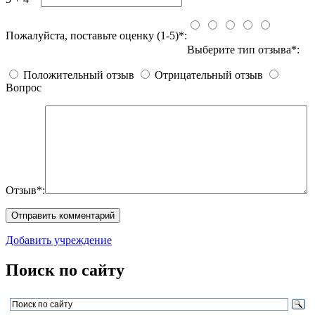
Пожалуйста, поставьте оценку (1-5)*:
Выберите тип отзыва*:
Положительный отзыв
Отрицательный отзыв
Вопрос
Отзыв*:
Добавить учреждение
Поиск по сайту