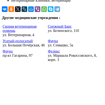
Ветеринарные клиники, ветеринары
Другие медицинские учреждения :
Скорая ветеринарная
Снежный Барс
помощь
ул. Белинского, 110
ул. Ветеринарная, 4
Усатый-полосатый
Фауна
ул. Большая Печёрская, 46
ул. Семашко, 5а
Фауна
Феликс
пр-кт Гагарина, 97
ул. Маршала Рокоссовского, 8,
корп. 3