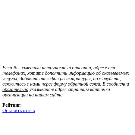
Если Вы заметили неточность в описании, адресе или
телефонах, хотите дополнить информацию об оказываемых
услугах, добавить телефон регистратуры, пожалуйста,
свяжитесь с нами через форму обратной связи. В сообщении
обязательно
указывайте адрес страницы карточки
организации на нашем сайте.
Рейтинг:
Оставить отзыв