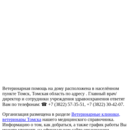
Ветеринарная помощь на дому расположена в населённом
пункте Томск, Томская область по адресу . Главный врач/
директор и сотрудники учреждения здравоохранения ответят
Вам по телефонам: ☎ +7 (3822) 57-35-51, +7 (3822) 30-42-07.
Организация размещена в разделе
Ветеринарные клиники,
ветеринары Томска
нашего медицинского справочника.
Информацию о том, как добраться, а также график работы Вы
можете уточнить на официальном сайте организации .