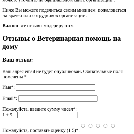
Ниже Вы можете поделиться своим мнением, пожаловаться
на врачей или сотрудников организации.
Важно:
все отзывы модерируются.
Отзывы о Ветеринарная помощь на
дому
Ваш отзыв:
Ваш адрес email не будет опубликован.
Обязательные поля
помечены
*
Имя
*
:
Email
*
:
Пожалуйста, введите сумму чисел*:
1 + 9 =
Пожалуйста, поставьте оценку (1-5)*: