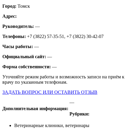
Город:
Томск
Адрес:
Руководитель:
—
Телефоны:
+7 (3822) 57-35-51, +7 (3822) 30-42-07
Часы работы:
—
Официальный сайт:
—
Форма собственности:
—
Уточняйте режим работы и возможность записи на приём к
врачу по указанным телефонам.
ЗАДАТЬ ВОПРОС ИЛИ ОСТАВИТЬ ОТЗЫВ
—
Дополнительная информация:
Рубрики:
Ветеринарные клиники, ветеринары