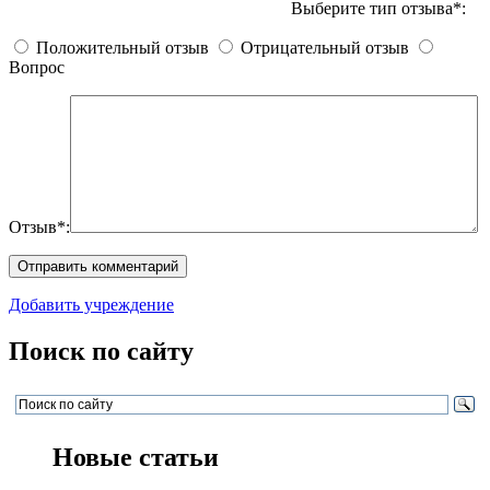
Выберите тип отзыва*:
Положительный отзыв
Отрицательный отзыв
Вопрос
Отзыв*:
Добавить учреждение
Поиск по сайту
Новые статьи