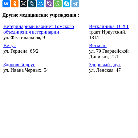
Другие медицинские учреждения :
Ветеринарный кабинет Томского
Ветклиника ТСХТ
объединения ветеринарии
тракт Иркутский,
ул. Фестивальная, 9
181/1
Ветус
Ветхелп
ул. Герцена, 65/2
ул. 79 Гвардейской
Дивизии, 21/1
Здоровый друг
Здоровый друг
ул. Ивана Черных, 54
ул. Ленская, 47